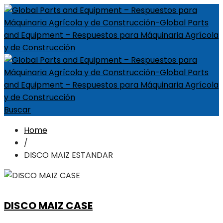
Buscar
Home
/
DISCO MAIZ ESTANDAR
DISCO MAIZ CASE