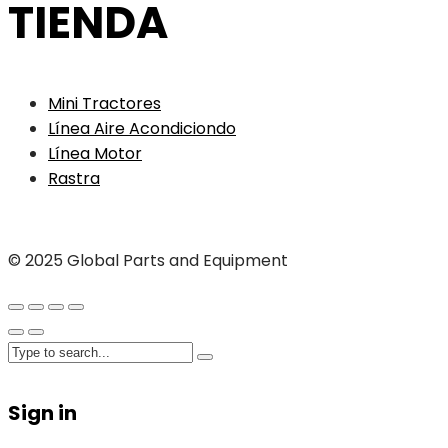
TIENDA
Mini Tractores
Línea Aire Acondiciondo
Línea Motor
Rastra
© 2025 Global Parts and Equipment
Sign in