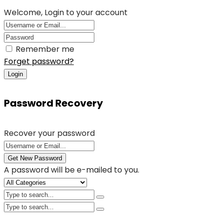
Welcome, Login to your account
Remember me
Forget password?
Login
Password Recovery
Recover your password
Get New Password
A password will be e-mailed to you.