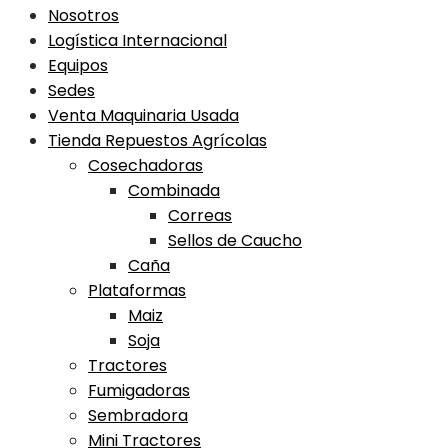
Nosotros
Logística Internacional
Equipos
Sedes
Venta Maquinaria Usada
Tienda Repuestos Agrícolas
Cosechadoras
Combinada
Correas
Sellos de Caucho
Caña
Plataformas
Maiz
Soja
Tractores
Fumigadoras
Sembradora
Mini Tractores