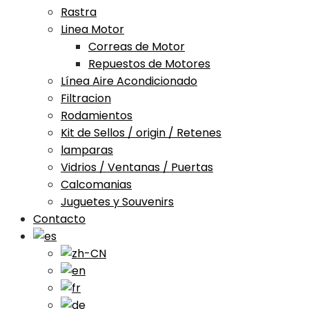
Rastra
Linea Motor
Correas de Motor
Repuestos de Motores
Línea Aire Acondicionado
Filtracion
Rodamientos
Kit de Sellos / origin / Retenes
lamparas
Vidrios / Ventanas / Puertas
Calcomanias
Juguetes y Souvenirs
Contacto