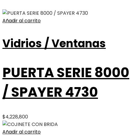
Añadir al carrito
Vidrios / Ventanas
PUERTA SERIE 8000
/ SPAYER 4730
$
4,228,800
Añadir al carrito