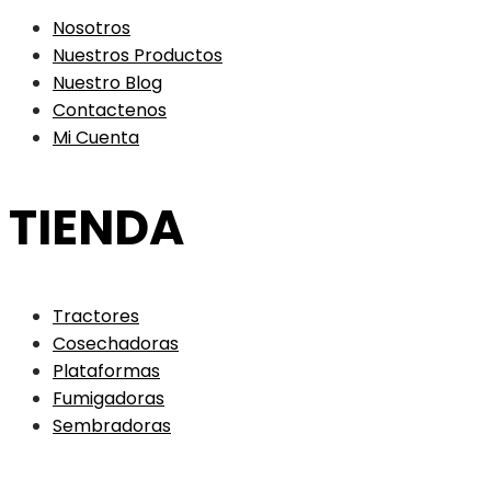
Nosotros
Nuestros Productos
Nuestro Blog
Contactenos
Mi Cuenta
TIENDA
Tractores
Cosechadoras
Plataformas
Fumigadoras
Sembradoras