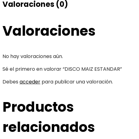
Valoraciones (0)
Valoraciones
No hay valoraciones aún.
Sé el primero en valorar “DISCO MAIZ ESTANDAR”
Debes
acceder
para publicar una valoración.
Productos
relacionados