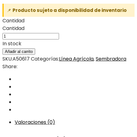
📌
Producto sujeto a disponibilidad de inventario
Cantidad
Cantidad
In stock
Añadir al carrito
SKU:
A50617
Categorías:
Línea Agrícola
,
Sembradora
Share:
Valoraciones (0)