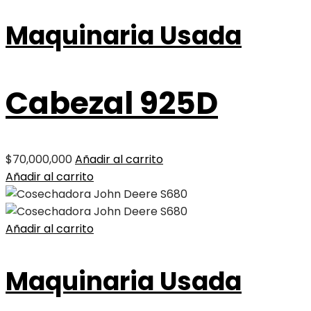
Maquinaria Usada
Cabezal 925D
$
70,000,000
Añadir al carrito
Añadir al carrito
Añadir al carrito
Maquinaria Usada