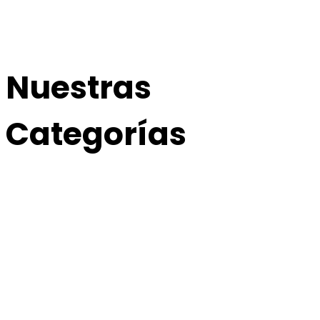
Nuestras
Categorías