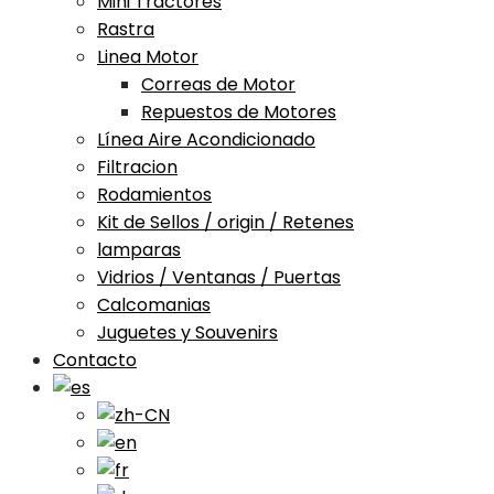
Mini Tractores
Rastra
Linea Motor
Correas de Motor
Repuestos de Motores
Línea Aire Acondicionado
Filtracion
Rodamientos
Kit de Sellos / origin / Retenes
lamparas
Vidrios / Ventanas / Puertas
Calcomanias
Juguetes y Souvenirs
Contacto