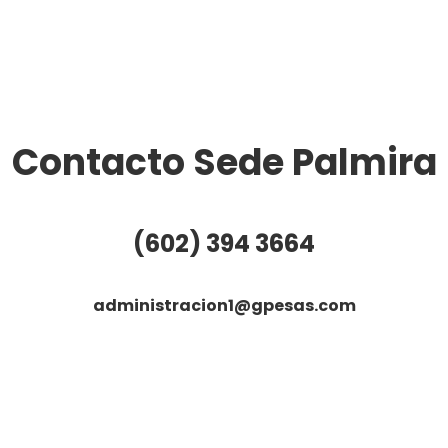
Contacto Sede Palmira
(602) 394 3664
administracion1@gpesas.com