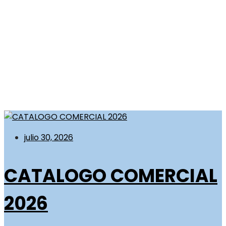
julio 30, 2026
CATALOGO COMERCIAL
2026