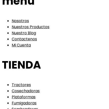
menu
Nosotros
Nuestros Productos
Nuestro Blog
Contactenos
Mi Cuenta
TIENDA
Tractores
Cosechadoras
Plataformas
Fumigadoras