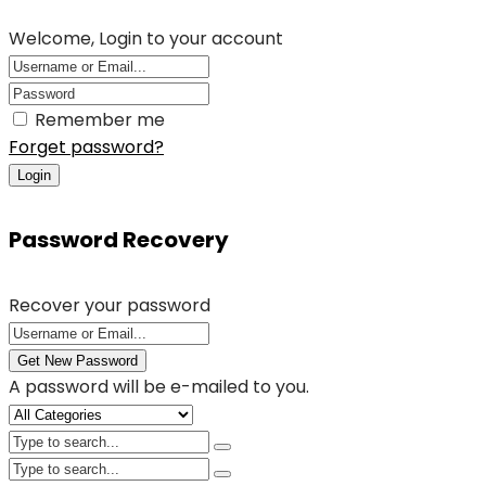
Welcome, Login to your account
Remember me
Forget password?
Login
Password Recovery
Recover your password
Get New Password
A password will be e-mailed to you.