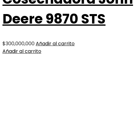
Deere 9870 STS
$
300,000,000
Añadir al carrito
Añadir al carrito