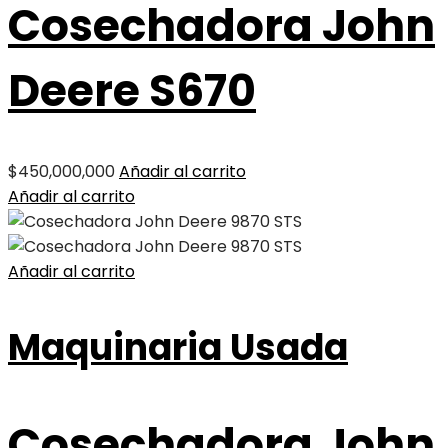
Cosechadora John
Deere S670
$
450,000,000
Añadir al carrito
Añadir al carrito
Añadir al carrito
Maquinaria Usada
Cosechadora John