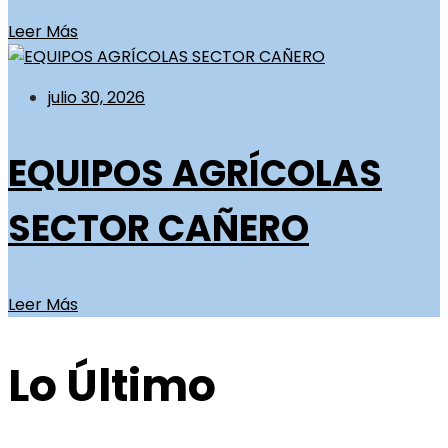
Leer Más
julio 30, 2026
EQUIPOS AGRÍCOLAS
SECTOR CAÑERO
Leer Más
Lo Último