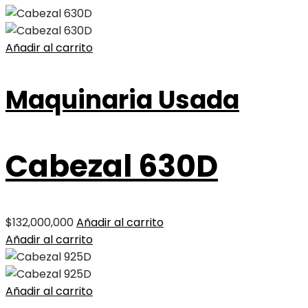
Añadir al carrito
Maquinaria Usada
Cabezal 630D
$
132,000,000
Añadir al carrito
Añadir al carrito
Añadir al carrito