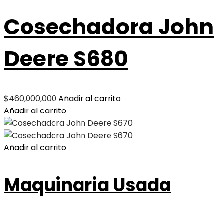
Cosechadora John
Deere S680
$
460,000,000
Añadir al carrito
Añadir al carrito
Añadir al carrito
Maquinaria Usada