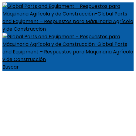
Buscar