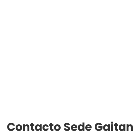
Contacto Sede Gaitan