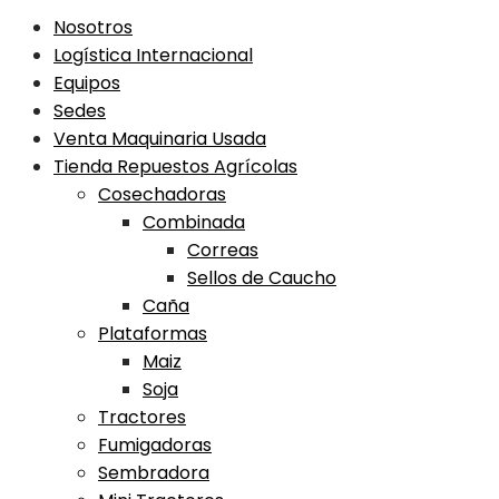
Nosotros
Logística Internacional
Equipos
Sedes
Venta Maquinaria Usada
Tienda Repuestos Agrícolas
Cosechadoras
Combinada
Correas
Sellos de Caucho
Caña
Plataformas
Maiz
Soja
Tractores
Fumigadoras
Sembradora