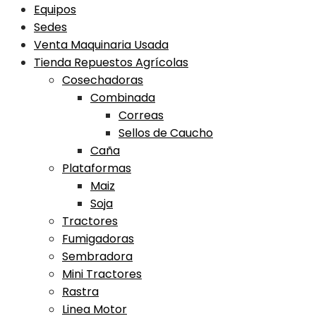
Equipos
Sedes
Venta Maquinaria Usada
Tienda Repuestos Agrícolas
Cosechadoras
Combinada
Correas
Sellos de Caucho
Caña
Plataformas
Maiz
Soja
Tractores
Fumigadoras
Sembradora
Mini Tractores
Rastra
Linea Motor