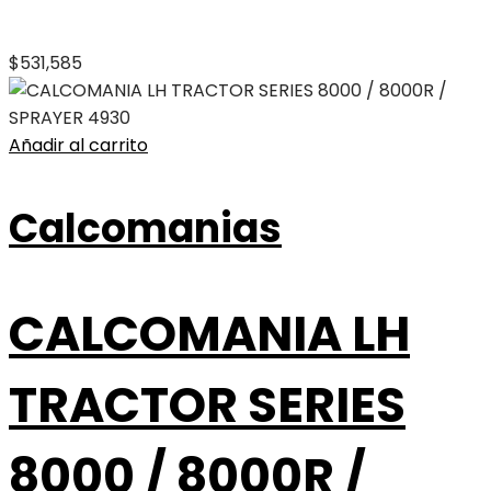
$
531,585
Añadir al carrito
Calcomanias
CALCOMANIA LH
TRACTOR SERIES
8000 / 8000R /