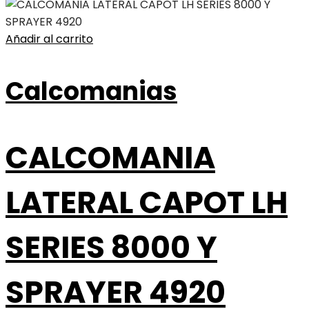
Añadir al carrito
Calcomanias
CALCOMANIA
LATERAL CAPOT LH
SERIES 8000 Y
SPRAYER 4920