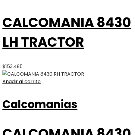
CALCOMANIA 8430
LH TRACTOR
$
153,495
Añadir al carrito
Calcomanias
CALCOMANIA 8430