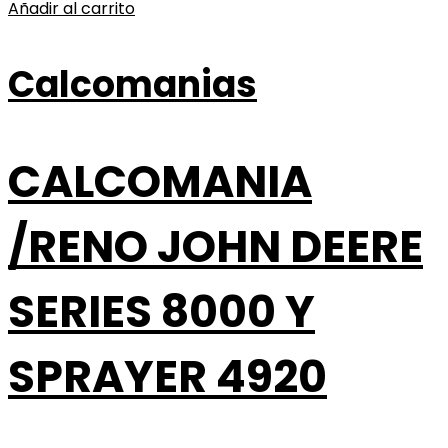
Añadir al carrito
Calcomanias
CALCOMANIA
/RENO JOHN DEERE
SERIES 8000 Y
SPRAYER 4920