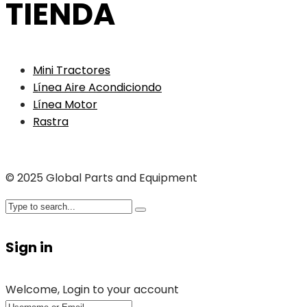
TIENDA
Mini Tractores
Línea Aire Acondiciondo
Línea Motor
Rastra
© 2025 Global Parts and Equipment
Sign in
Welcome, Login to your account