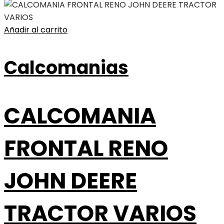
Añadir al carrito
Calcomanias
CALCOMANIA
FRONTAL RENO
JOHN DEERE
TRACTOR VARIOS