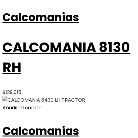
Calcomanias
CALCOMANIA 8130
RH
$
129,015
Añadir al carrito
Calcomanias