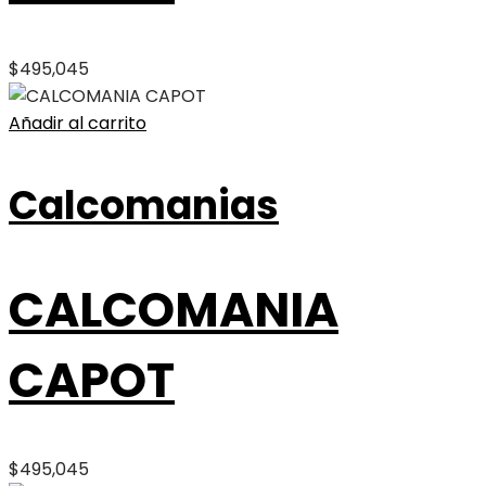
$
495,045
Añadir al carrito
Calcomanias
CALCOMANIA
CAPOT
$
495,045