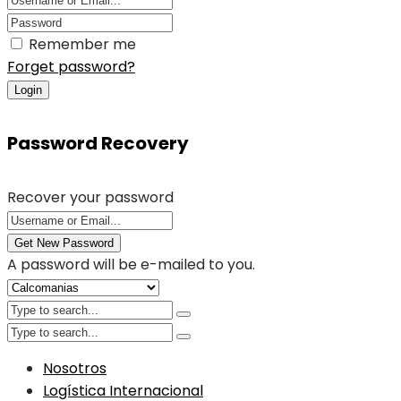
Remember me
Forget password?
Login
Password Recovery
Recover your password
Get New Password
A password will be e-mailed to you.
Nosotros
Logística Internacional