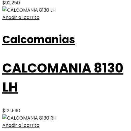
$
92,250
Añadir al carrito
Calcomanias
CALCOMANIA 8130
LH
$
121,590
Añadir al carrito