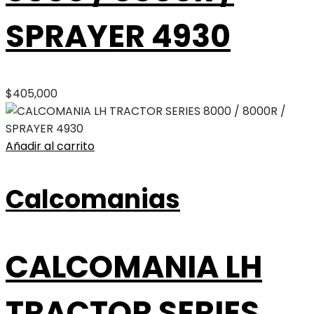
SPRAYER 4930
$
405,000
Añadir al carrito
Calcomanias
CALCOMANIA LH
TRACTOR SERIES