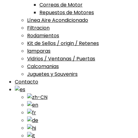
Correas de Motor
Repuestos de Motores
Línea Aire Acondicionado
Filtracion
Rodamientos
Kit de Sellos / origin / Retenes
lamparas
Vidrios / Ventanas / Puertas
Calcomanias
Juguetes y Souvenirs
Contacto