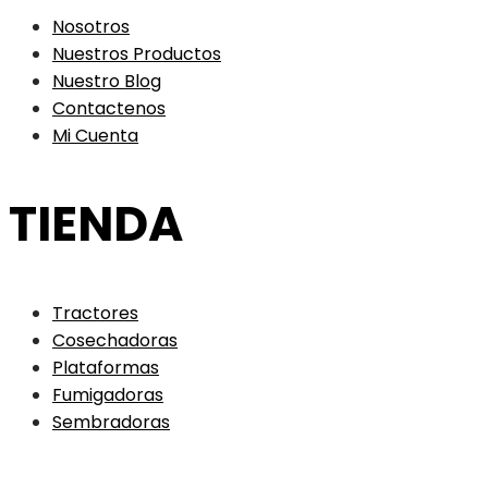
Nosotros
Nuestros Productos
Nuestro Blog
Contactenos
Mi Cuenta
TIENDA
Tractores
Cosechadoras
Plataformas
Fumigadoras
Sembradoras