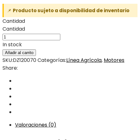
📌
Producto sujeto a disponibilidad de inventario
Cantidad
Cantidad
In stock
Añadir al carrito
SKU:
DZ120070
Categorías:
Línea Agrícola
,
Motores
Share:
Valoraciones (0)