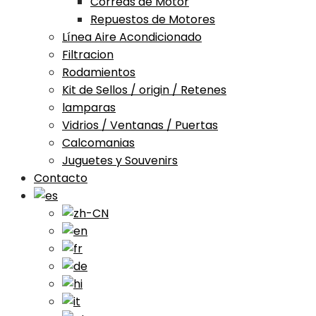
Correas de Motor
Repuestos de Motores
Línea Aire Acondicionado
Filtracion
Rodamientos
Kit de Sellos / origin / Retenes
lamparas
Vidrios / Ventanas / Puertas
Calcomanias
Juguetes y Souvenirs
Contacto