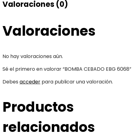
Valoraciones (0)
Valoraciones
No hay valoraciones aún.
Sé el primero en valorar “BOMBA CEBADO EBG 6068”
Debes
acceder
para publicar una valoración.
Productos
relacionados