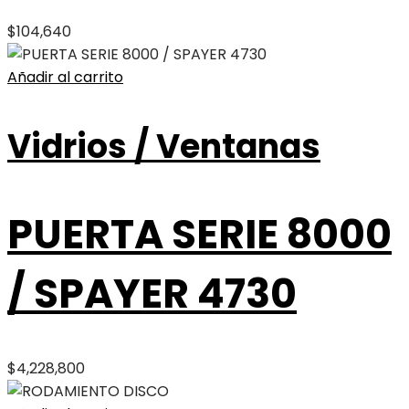
$
104,640
Añadir al carrito
Vidrios / Ventanas
PUERTA SERIE 8000
/ SPAYER 4730
$
4,228,800