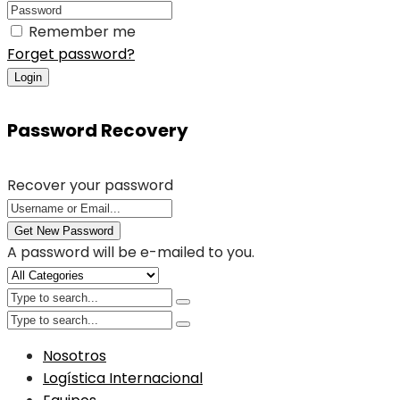
Remember me
Forget password?
Login
Password Recovery
Recover your password
Get New Password
A password will be e-mailed to you.
Nosotros
Logística Internacional