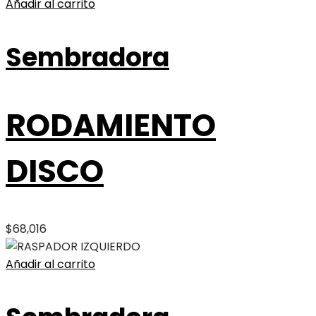
Añadir al carrito
Sembradora
RODAMIENTO
DISCO
$
68,016
Añadir al carrito