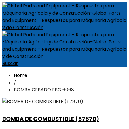
Buscar
Home
/
BOMBA CEBADO EBG 6068
BOMBA DE COMBUSTIBLE (57870)