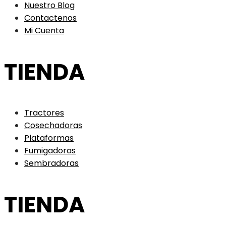
Nuestro Blog
Contactenos
Mi Cuenta
TIENDA
Tractores
Cosechadoras
Plataformas
Fumigadoras
Sembradoras
TIENDA