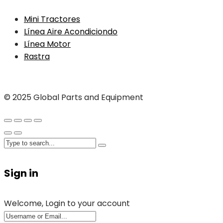
Mini Tractores
Línea Aire Acondiciondo
Línea Motor
Rastra
© 2025 Global Parts and Equipment
Sign in
Welcome, Login to your account