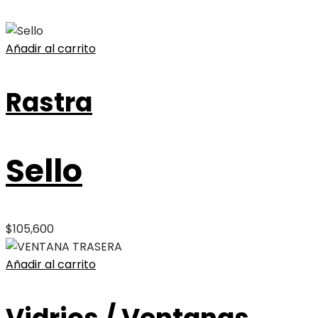
Añadir al carrito
Rastra
Sello
$
105,600
Añadir al carrito