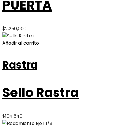
PUERTA
$
2,250,000
Añadir al carrito
Rastra
Sello Rastra
$
104,640