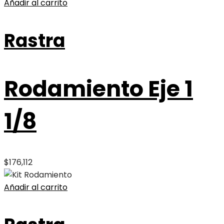
Añadir al carrito
Rastra
Rodamiento Eje 1
1/8
$
176,112
Añadir al carrito