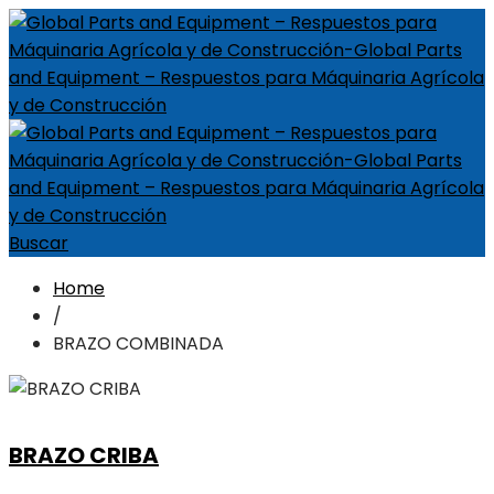
Buscar
Home
/
BRAZO COMBINADA
BRAZO CRIBA