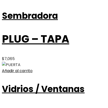
Sembradora
PLUG – TAPA
$
7,065
Añadir al carrito
Vidrios / Ventanas