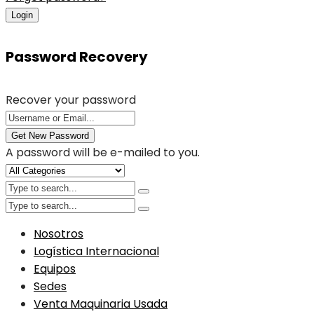
Login
Password Recovery
Recover your password
Get New Password
A password will be e-mailed to you.
Nosotros
Logística Internacional
Equipos
Sedes
Venta Maquinaria Usada