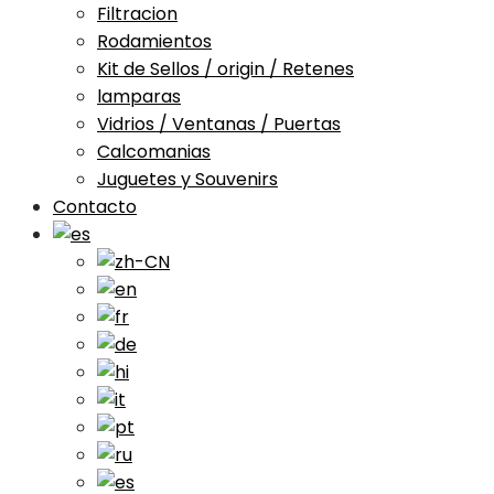
Filtracion
Rodamientos
Kit de Sellos / origin / Retenes
lamparas
Vidrios / Ventanas / Puertas
Calcomanias
Juguetes y Souvenirs
Contacto