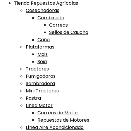
Tienda Repuestos Agrícolas
Cosechadoras
Combinada
Correas
Sellos de Caucho
Caña
Plataformas
Maiz
Soja
Tractores
Fumigadoras
Sembradora
Mini Tractores
Rastra
Linea Motor
Correas de Motor
Repuestos de Motores
Línea Aire Acondicionado