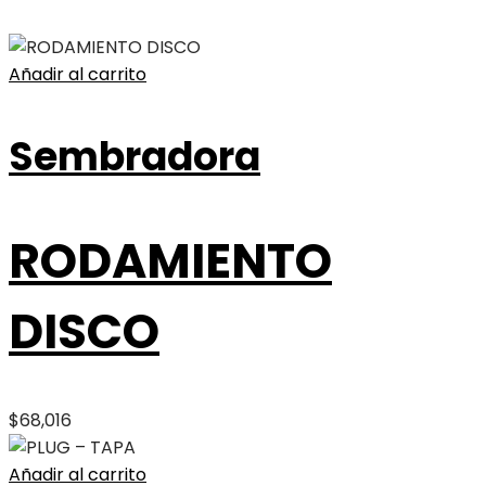
Añadir al carrito
Sembradora
RODAMIENTO
DISCO
$
68,016
Añadir al carrito