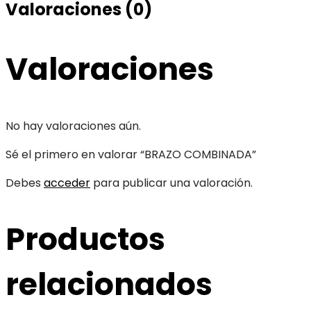
Valoraciones (0)
Valoraciones
No hay valoraciones aún.
Sé el primero en valorar “BRAZO COMBINADA”
Debes
acceder
para publicar una valoración.
Productos
relacionados