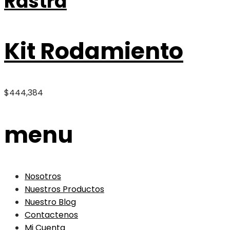
Rastra
Kit Rodamiento
$
444,384
menu
Nosotros
Nuestros Productos
Nuestro Blog
Contactenos
Mi Cuenta