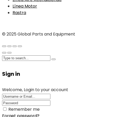
Línea Motor
Rastra
© 2025 Global Parts and Equipment
Sign in
Welcome, Login to your account
Remember me
Forget password?