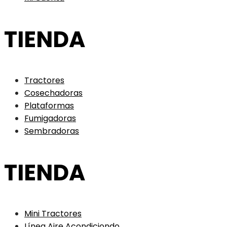
TIENDA
Tractores
Cosechadoras
Plataformas
Fumigadoras
Sembradoras
TIENDA
Mini Tractores
Línea Aire Acondiciondo