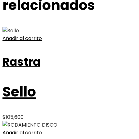
relacionados
Añadir al carrito
Rastra
Sello
$
105,600
Añadir al carrito