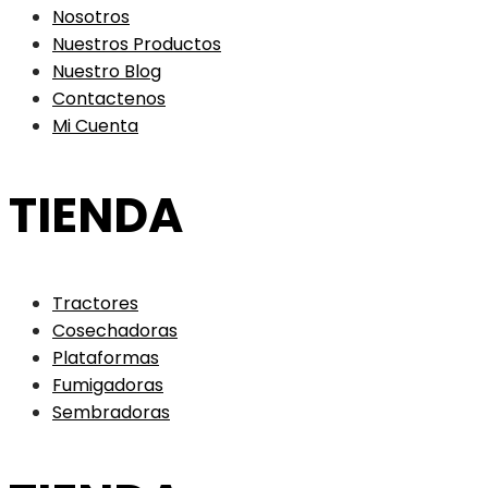
Nosotros
Nuestros Productos
Nuestro Blog
Contactenos
Mi Cuenta
TIENDA
Tractores
Cosechadoras
Plataformas
Fumigadoras
Sembradoras