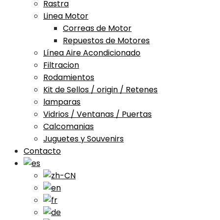
Rastra
Linea Motor
Correas de Motor
Repuestos de Motores
Línea Aire Acondicionado
Filtracion
Rodamientos
Kit de Sellos / origin / Retenes
lamparas
Vidrios / Ventanas / Puertas
Calcomanias
Juguetes y Souvenirs
Contacto