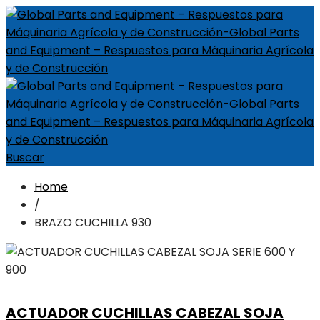
Buscar
Home
/
BRAZO CUCHILLA 930
ACTUADOR CUCHILLAS CABEZAL SOJA