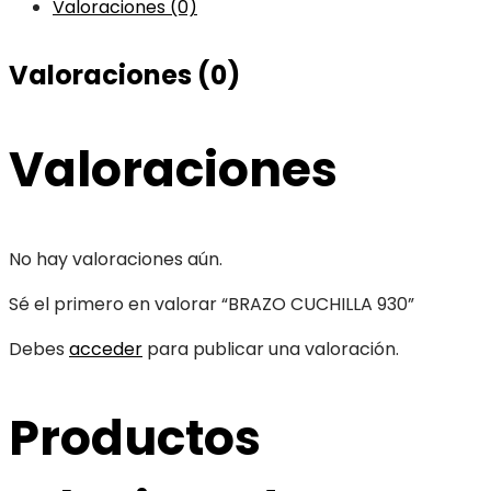
Valoraciones (0)
Valoraciones (0)
Valoraciones
No hay valoraciones aún.
Sé el primero en valorar “BRAZO CUCHILLA 930”
Debes
acceder
para publicar una valoración.
Productos