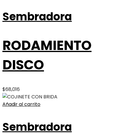
Sembradora
RODAMIENTO
DISCO
$
68,016
Añadir al carrito
Sembradora