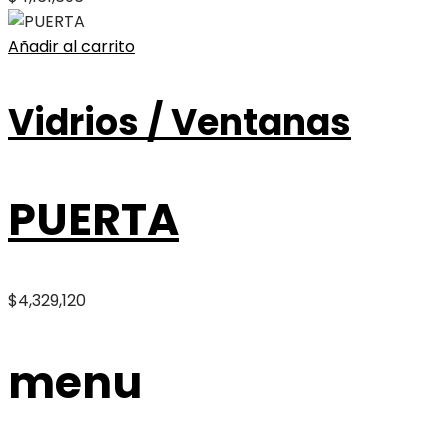
Añadir al carrito
Vidrios / Ventanas
PUERTA
$
4,329,120
menu