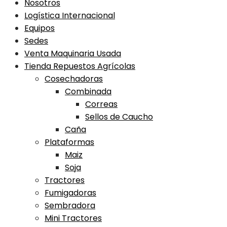
Nosotros
Logística Internacional
Equipos
Sedes
Venta Maquinaria Usada
Tienda Repuestos Agrícolas
Cosechadoras
Combinada
Correas
Sellos de Caucho
Caña
Plataformas
Maiz
Soja
Tractores
Fumigadoras
Sembradora
Mini Tractores