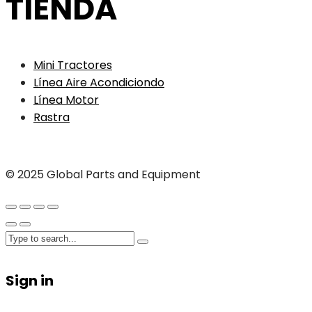
TIENDA
Mini Tractores
Línea Aire Acondiciondo
Línea Motor
Rastra
© 2025 Global Parts and Equipment
Sign in