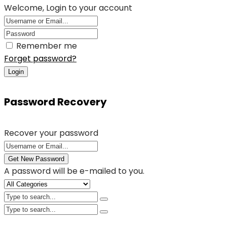
Welcome, Login to your account
Remember me
Forget password?
Login
Password Recovery
Recover your password
Get New Password
A password will be e-mailed to you.