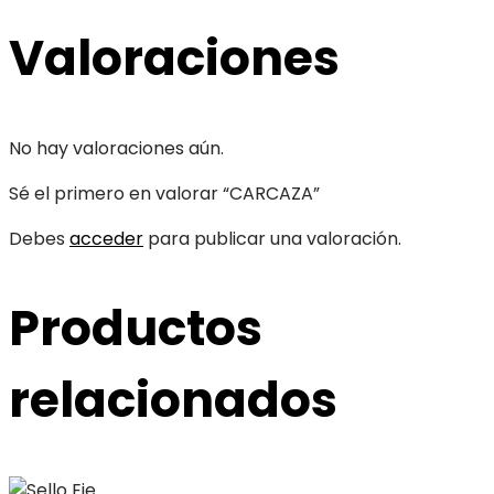
Valoraciones
No hay valoraciones aún.
Sé el primero en valorar “CARCAZA”
Debes
acceder
para publicar una valoración.
Productos
relacionados