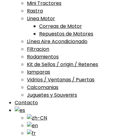
Mini Tractores
Rastra
Linea Motor
Correas de Motor
Repuestos de Motores
Línea Aire Acondicionado
Filtracion
Rodamientos
Kit de Sellos / origin / Retenes
lamparas
Vidrios / Ventanas / Puertas
Calcomanias
Juguetes y Souvenirs
Contacto