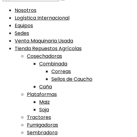
Nosotros
Logística Internacional
Equipos
Sedes
Venta Maquinaria Usada
Tienda Repuestos Agrícolas
Cosechadoras
Combinada
Correas
Sellos de Caucho
Caña
Plataformas
Maiz
Soja
Tractores
Fumigadoras
Sembradora