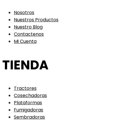
Nosotros
Nuestros Productos
Nuestro Blog
Contactenos
Mi Cuenta
TIENDA
Tractores
Cosechadoras
Plataformas
Fumigadoras
Sembradoras