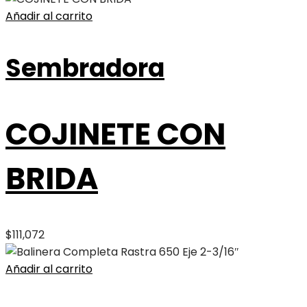
Añadir al carrito
Sembradora
COJINETE CON
BRIDA
$
111,072
Añadir al carrito