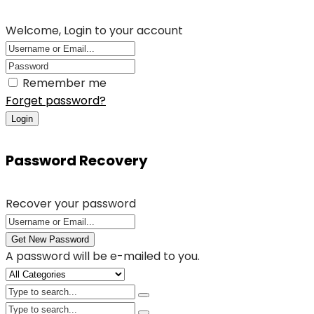
Welcome, Login to your account
Remember me
Forget password?
Login
Password Recovery
Recover your password
Get New Password
A password will be e-mailed to you.