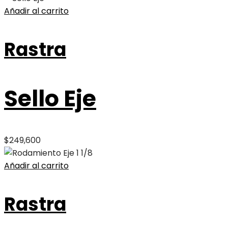
Añadir al carrito
Rastra
Sello Eje
$
249,600
Añadir al carrito
Rastra