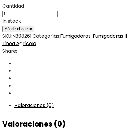
Cantidad
In stock
Añadir al carrito
SKU:
N308261
Categorías:
Fumigadoras
,
Fumigadoras II
,
Línea Agrícola
Share:
Valoraciones (0)
Valoraciones (0)