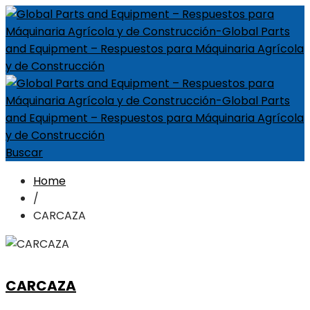
Buscar
Home
/
CARCAZA
CARCAZA