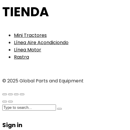
TIENDA
Mini Tractores
Línea Aire Acondiciondo
Línea Motor
Rastra
© 2025 Global Parts and Equipment
Sign in