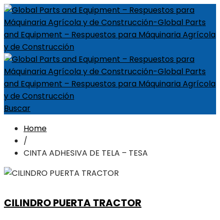
Buscar
Home
/
CINTA ADHESIVA DE TELA – TESA
CILINDRO PUERTA TRACTOR