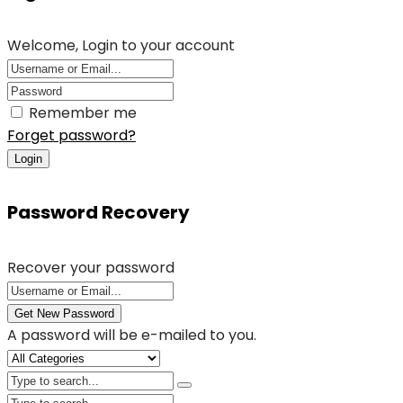
Welcome, Login to your account
Remember me
Forget password?
Login
Password Recovery
Recover your password
Get New Password
A password will be e-mailed to you.