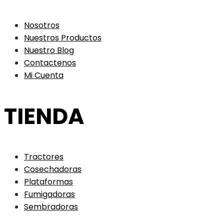
Nosotros
Nuestros Productos
Nuestro Blog
Contactenos
Mi Cuenta
TIENDA
Tractores
Cosechadoras
Plataformas
Fumigadoras
Sembradoras