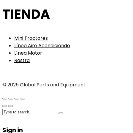
TIENDA
Mini Tractores
Línea Aire Acondiciondo
Línea Motor
Rastra
© 2025 Global Parts and Equipment
Sign in