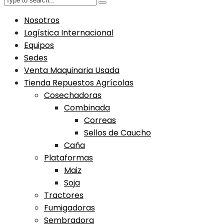
Nosotros
Logística Internacional
Equipos
Sedes
Venta Maquinaria Usada
Tienda Repuestos Agrícolas
Cosechadoras
Combinada
Correas
Sellos de Caucho
Caña
Plataformas
Maiz
Soja
Tractores
Fumigadoras
Sembradora