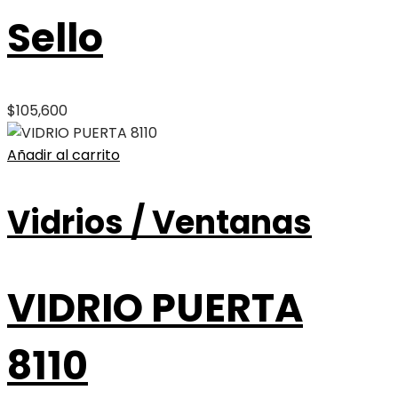
Sello
$
105,600
Añadir al carrito
Vidrios / Ventanas
VIDRIO PUERTA
8110