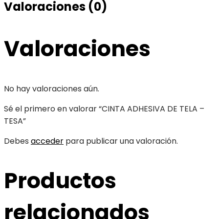
Valoraciones (0)
Valoraciones
No hay valoraciones aún.
Sé el primero en valorar “CINTA ADHESIVA DE TELA –
TESA”
Debes
acceder
para publicar una valoración.
Productos
relacionados