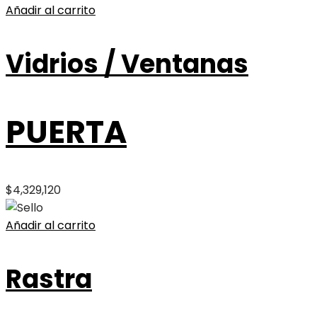
Añadir al carrito
Vidrios / Ventanas
PUERTA
$
4,329,120
Añadir al carrito
Rastra