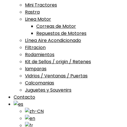
Mini Tractores
Rastra
Linea Motor
Correas de Motor
Repuestos de Motores
Línea Aire Acondicionado
Filtracion
Rodamientos
Kit de Sellos / origin / Retenes
lamparas
Vidrios / Ventanas / Puertas
Calcomanias
Juguetes y Souvenirs
Contacto