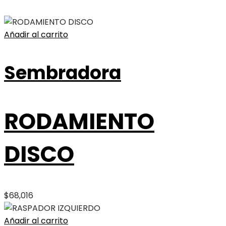
Añadir al carrito
Sembradora
RODAMIENTO
DISCO
$
68,016
Añadir al carrito