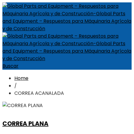
Buscar
Home
/
CORREA ACANALADA
CORREA PLANA