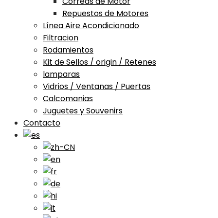
Correas de Motor
Repuestos de Motores
Línea Aire Acondicionado
Filtracion
Rodamientos
Kit de Sellos / origin / Retenes
lamparas
Vidrios / Ventanas / Puertas
Calcomanias
Juguetes y Souvenirs
Contacto