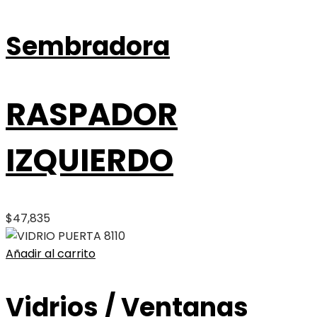
Sembradora
RASPADOR
IZQUIERDO
$
47,835
Añadir al carrito
Vidrios / Ventanas