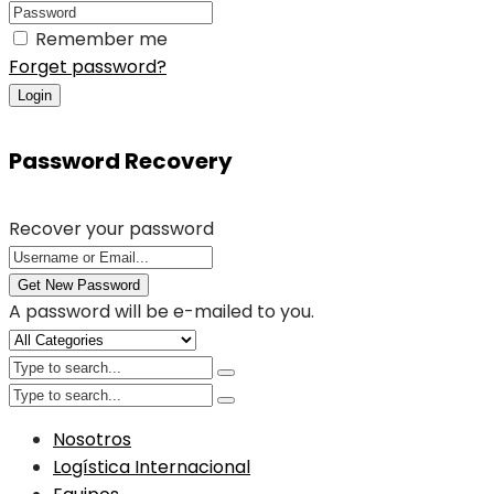
Remember me
Forget password?
Login
Password Recovery
Recover your password
Get New Password
A password will be e-mailed to you.
Nosotros
Logística Internacional