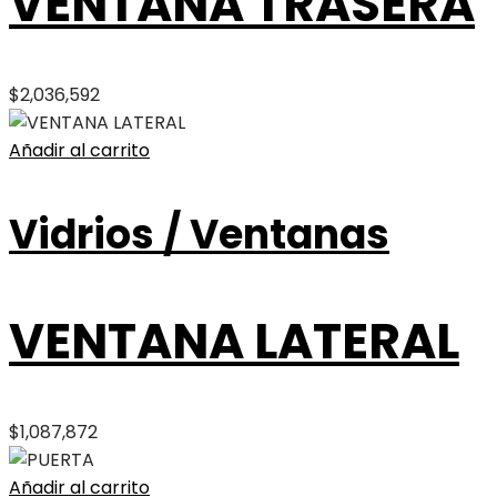
VENTANA TRASERA
$
2,036,592
Añadir al carrito
Vidrios / Ventanas
VENTANA LATERAL
$
1,087,872
Añadir al carrito