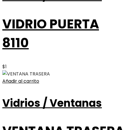
VIDRIO PUERTA
8110
$
1
Añadir al carrito
Vidrios / Ventanas