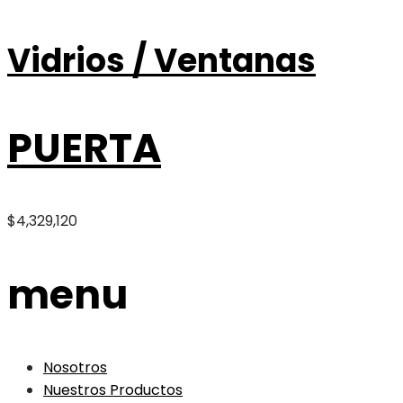
Vidrios / Ventanas
PUERTA
$
4,329,120
menu
Nosotros
Nuestros Productos