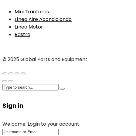
Mini Tractores
Línea Aire Acondiciondo
Línea Motor
Rastra
© 2025 Global Parts and Equipment
Sign in
Welcome, Login to your account