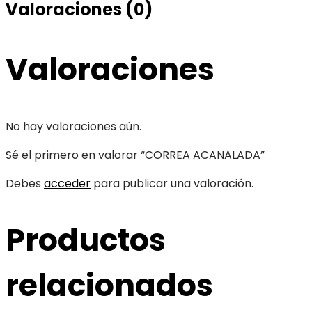
Valoraciones (0)
Valoraciones
No hay valoraciones aún.
Sé el primero en valorar “CORREA ACANALADA”
Debes
acceder
para publicar una valoración.
Productos
relacionados