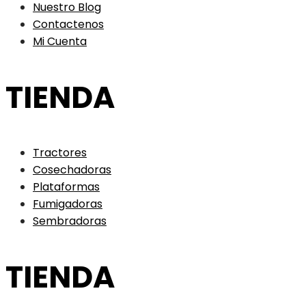
Nuestro Blog
Contactenos
Mi Cuenta
TIENDA
Tractores
Cosechadoras
Plataformas
Fumigadoras
Sembradoras
TIENDA