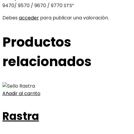
9470/ 9570 / 9670 / 9770 STS”
Debes
acceder
para publicar una valoración.
Productos
relacionados
Añadir al carrito
Rastra