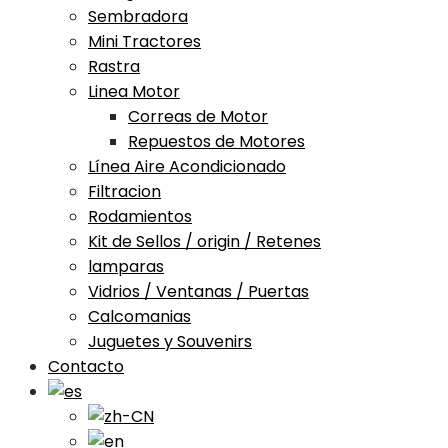
Sembradora
Mini Tractores
Rastra
Linea Motor
Correas de Motor
Repuestos de Motores
Línea Aire Acondicionado
Filtracion
Rodamientos
Kit de Sellos / origin / Retenes
lamparas
Vidrios / Ventanas / Puertas
Calcomanias
Juguetes y Souvenirs
Contacto