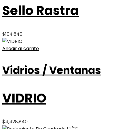
Sello Rastra
$
104,640
Añadir al carrito
Vidrios / Ventanas
VIDRIO
$
4,428,840