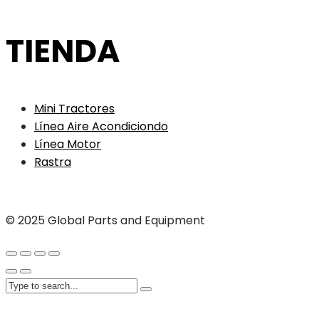
TIENDA
Mini Tractores
Línea Aire Acondiciondo
Línea Motor
Rastra
© 2025 Global Parts and Equipment