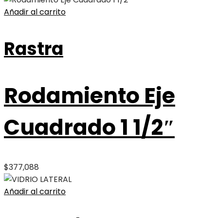
Añadir al carrito
Rastra
Rodamiento Eje
Cuadrado 1 1/2″
$
377,088
Añadir al carrito