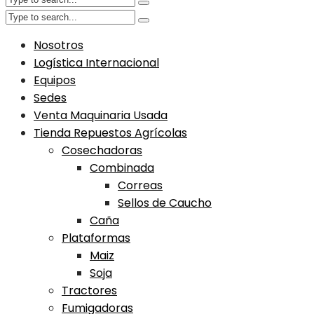
Nosotros
Logística Internacional
Equipos
Sedes
Venta Maquinaria Usada
Tienda Repuestos Agrícolas
Cosechadoras
Combinada
Correas
Sellos de Caucho
Caña
Plataformas
Maiz
Soja
Tractores
Fumigadoras