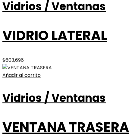
Vidrios / Ventanas
VIDRIO LATERAL
$
603,696
Añadir al carrito
Vidrios / Ventanas
VENTANA TRASERA