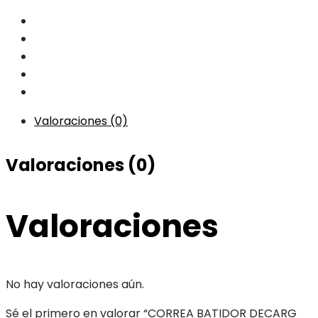
Valoraciones (0)
Valoraciones (0)
Valoraciones
No hay valoraciones aún.
Sé el primero en valorar “CORREA BATIDOR DECARG