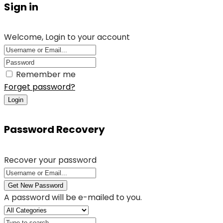
Sign in
Welcome, Login to your account
Remember me
Forget password?
Login
Password Recovery
Recover your password
Get New Password
A password will be e-mailed to you.