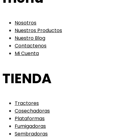
Nosotros
Nuestros Productos
Nuestro Blog
Contactenos
Mi Cuenta
TIENDA
Tractores
Cosechadoras
Plataformas
Fumigadoras
Sembradoras