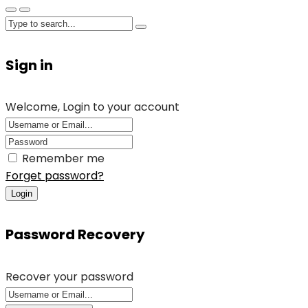
Sign in
Welcome, Login to your account
Remember me
Forget password?
Login
Password Recovery
Recover your password