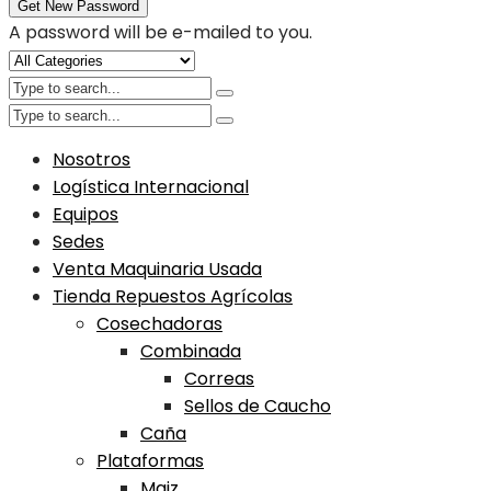
Get New Password
A password will be e-mailed to you.
Nosotros
Logística Internacional
Equipos
Sedes
Venta Maquinaria Usada
Tienda Repuestos Agrícolas
Cosechadoras
Combinada
Correas
Sellos de Caucho
Caña
Plataformas
Maiz