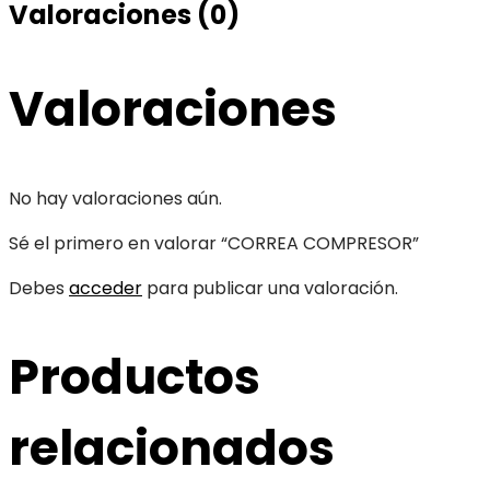
Valoraciones (0)
Valoraciones
No hay valoraciones aún.
Sé el primero en valorar “CORREA COMPRESOR”
Debes
acceder
para publicar una valoración.
Productos
relacionados