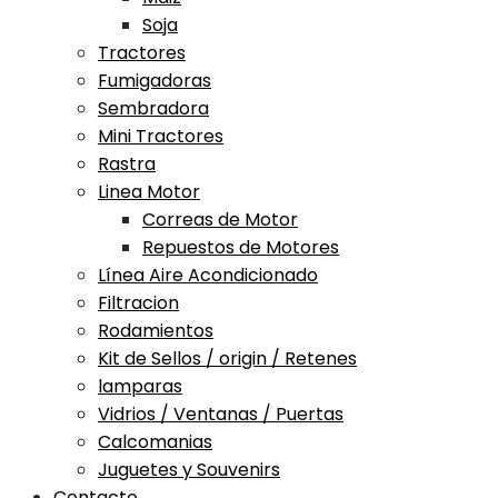
Soja
Tractores
Fumigadoras
Sembradora
Mini Tractores
Rastra
Linea Motor
Correas de Motor
Repuestos de Motores
Línea Aire Acondicionado
Filtracion
Rodamientos
Kit de Sellos / origin / Retenes
lamparas
Vidrios / Ventanas / Puertas
Calcomanias
Juguetes y Souvenirs
Contacto