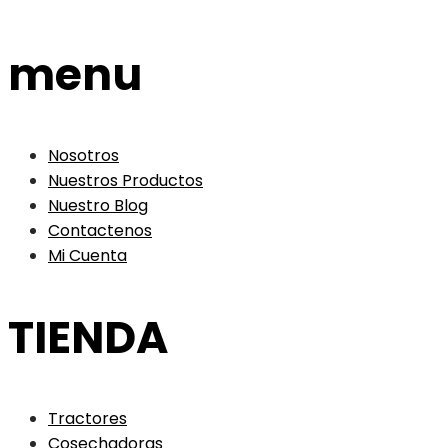
menu
Nosotros
Nuestros Productos
Nuestro Blog
Contactenos
Mi Cuenta
TIENDA
Tractores
Cosechadoras