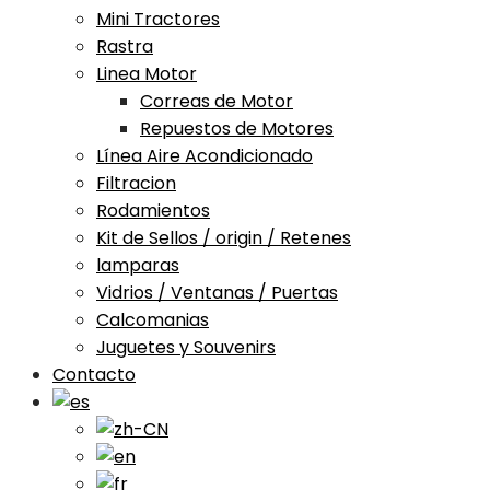
Mini Tractores
Rastra
Linea Motor
Correas de Motor
Repuestos de Motores
Línea Aire Acondicionado
Filtracion
Rodamientos
Kit de Sellos / origin / Retenes
lamparas
Vidrios / Ventanas / Puertas
Calcomanias
Juguetes y Souvenirs
Contacto