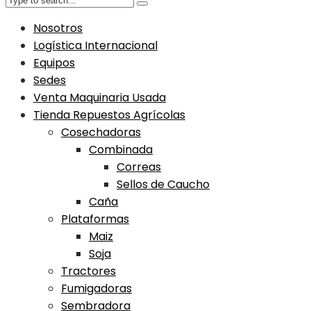
Nosotros
Logística Internacional
Equipos
Sedes
Venta Maquinaria Usada
Tienda Repuestos Agrícolas
Cosechadoras
Combinada
Correas
Sellos de Caucho
Caña
Plataformas
Maiz
Soja
Tractores
Fumigadoras
Sembradora