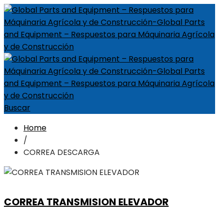
Buscar
Home
/
CORREA DESCARGA
CORREA TRANSMISION ELEVADOR