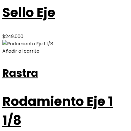
Sello Eje
$
249,600
Añadir al carrito
Rastra
Rodamiento Eje 1
1/8