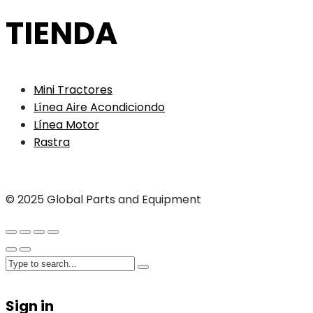
TIENDA
Mini Tractores
Línea Aire Acondiciondo
Línea Motor
Rastra
© 2025 Global Parts and Equipment
Sign in