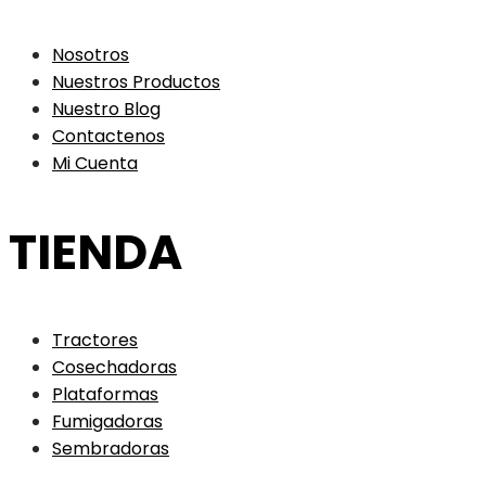
Nosotros
Nuestros Productos
Nuestro Blog
Contactenos
Mi Cuenta
TIENDA
Tractores
Cosechadoras
Plataformas
Fumigadoras
Sembradoras