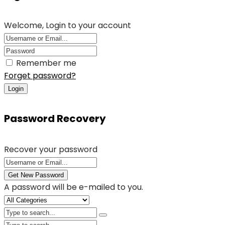
Welcome, Login to your account
Remember me
Forget password?
Login
Password Recovery
Recover your password
Get New Password
A password will be e-mailed to you.