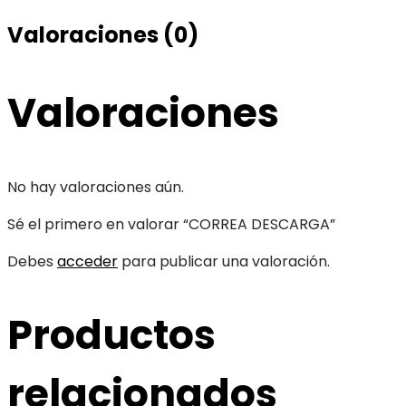
Valoraciones (0)
Valoraciones
No hay valoraciones aún.
Sé el primero en valorar “CORREA DESCARGA”
Debes
acceder
para publicar una valoración.
Productos
relacionados