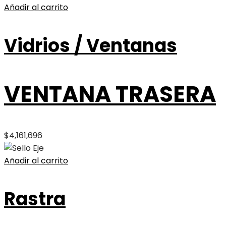
Añadir al carrito
Vidrios / Ventanas
VENTANA TRASERA
$
4,161,696
Añadir al carrito
Rastra