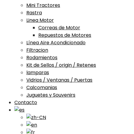
Mini Tractores
Rastra
Linea Motor
Correas de Motor
Repuestos de Motores
Línea Aire Acondicionado
Filtracion
Rodamientos
Kit de Sellos / origin / Retenes
lamparas
Vidrios / Ventanas / Puertas
Calcomanias
Juguetes y Souvenirs
Contacto