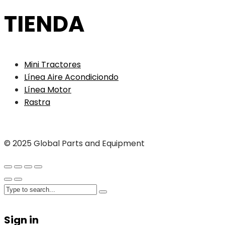
TIENDA
Mini Tractores
Línea Aire Acondiciondo
Línea Motor
Rastra
© 2025 Global Parts and Equipment
Sign in