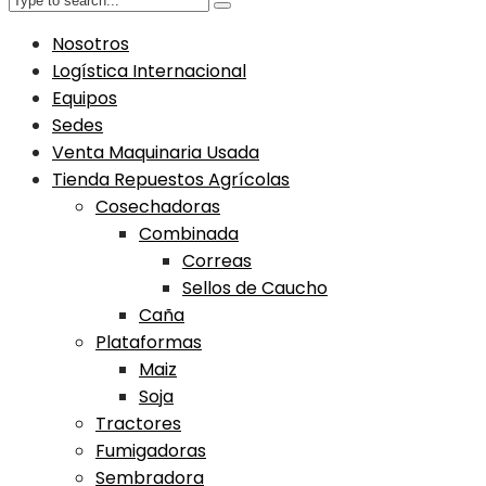
Nosotros
Logística Internacional
Equipos
Sedes
Venta Maquinaria Usada
Tienda Repuestos Agrícolas
Cosechadoras
Combinada
Correas
Sellos de Caucho
Caña
Plataformas
Maiz
Soja
Tractores
Fumigadoras
Sembradora