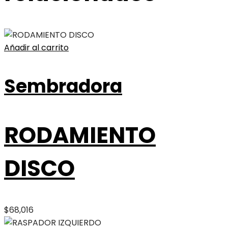
Añadir al carrito
Sembradora
RODAMIENTO
DISCO
$
68,016