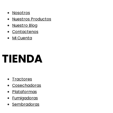
Nosotros
Nuestros Productos
Nuestro Blog
Contactenos
Mi Cuenta
TIENDA
Tractores
Cosechadoras
Plataformas
Fumigadoras
Sembradoras