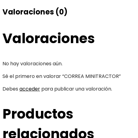
Valoraciones (0)
Valoraciones
No hay valoraciones aún.
Sé el primero en valorar “CORREA MINITRACTOR”
Debes
acceder
para publicar una valoración.
Productos
relacionados