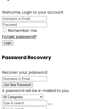
Welcome, Login to your account
Remember me
Forget password?
Login
Password Recovery
Recover your password
Get New Password
A password will be e-mailed to you.