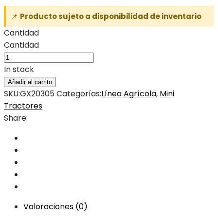
📌
Producto sujeto a disponibilidad de inventario
Cantidad
Cantidad
In stock
Añadir al carrito
SKU:
GX20305
Categorías:
Línea Agrícola
,
Mini
Tractores
Share:
Valoraciones (0)