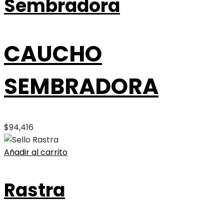
Sembradora
CAUCHO
SEMBRADORA
$
94,416
Añadir al carrito
Rastra