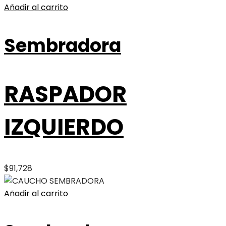
Añadir al carrito
Sembradora
RASPADOR
IZQUIERDO
$
91,728
Añadir al carrito