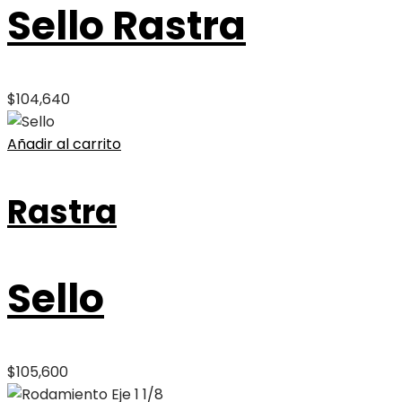
Sello Rastra
$
104,640
Añadir al carrito
Rastra
Sello
$
105,600