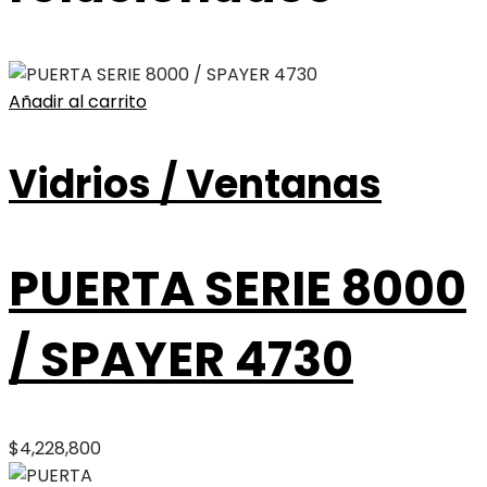
Añadir al carrito
Vidrios / Ventanas
PUERTA SERIE 8000
/ SPAYER 4730
$
4,228,800