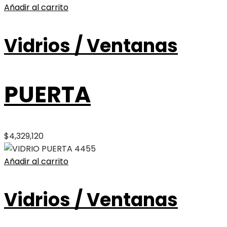
Añadir al carrito
Vidrios / Ventanas
PUERTA
$
4,329,120
Añadir al carrito
Vidrios / Ventanas