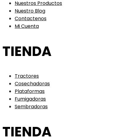
Nuestros Productos
Nuestro Blog
Contactenos
Mi Cuenta
TIENDA
Tractores
Cosechadoras
Plataformas
Fumigadoras
Sembradoras
TIENDA