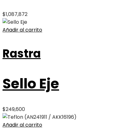
$
1,087,872
Añadir al carrito
Rastra
Sello Eje
$
249,600
Añadir al carrito