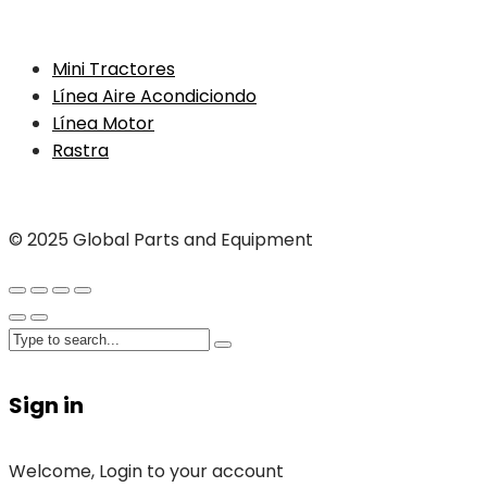
Mini Tractores
Línea Aire Acondiciondo
Línea Motor
Rastra
© 2025 Global Parts and Equipment
Sign in
Welcome, Login to your account