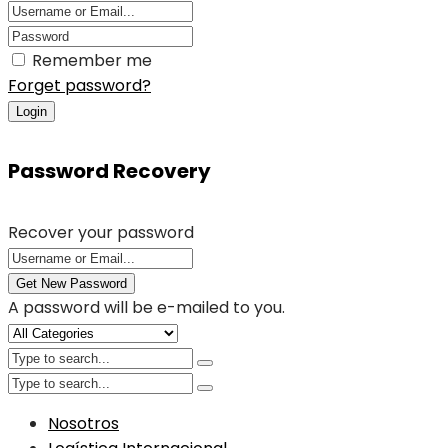
Remember me
Forget password?
Login
Password Recovery
Recover your password
Get New Password
A password will be e-mailed to you.
Nosotros