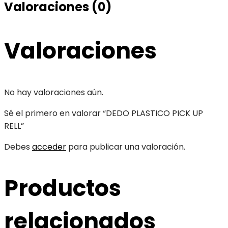
Valoraciones (0)
Valoraciones
No hay valoraciones aún.
Sé el primero en valorar “DEDO PLASTICO PICK UP
RELL”
Debes
acceder
para publicar una valoración.
Productos
relacionados