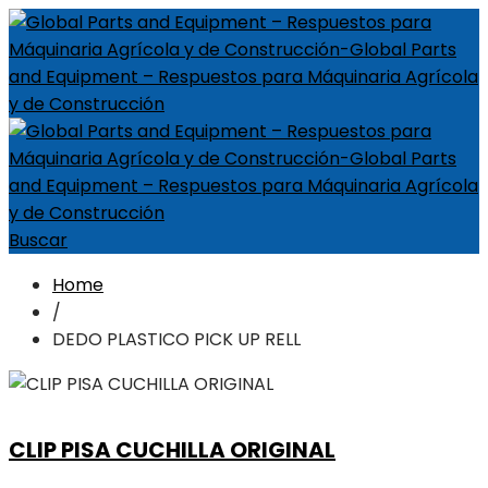
Buscar
Home
/
DEDO PLASTICO PICK UP RELL
CLIP PISA CUCHILLA ORIGINAL