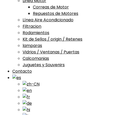
Linea Motor
Correas de Motor
Repuestos de Motores
Línea Aire Acondicionado
Filtracion
Rodamientos
Kit de Sellos / origin / Retenes
lamparas
Vidrios / Ventanas / Puertas
Calcomanias
Juguetes y Souvenirs
Contacto