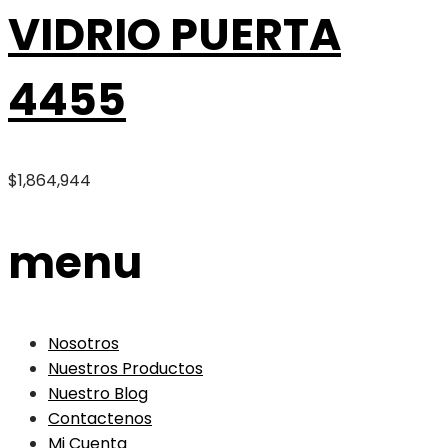
VIDRIO PUERTA
4455
$
1,864,944
menu
Nosotros
Nuestros Productos
Nuestro Blog
Contactenos
Mi Cuenta