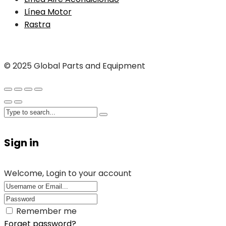
Línea Motor
Rastra
© 2025 Global Parts and Equipment
Sign in
Welcome, Login to your account
Remember me
Forget password?