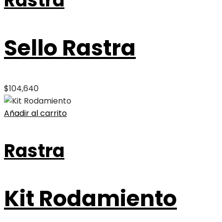
Rastra
Sello Rastra
$
104,640
Añadir al carrito
Rastra
Kit Rodamiento