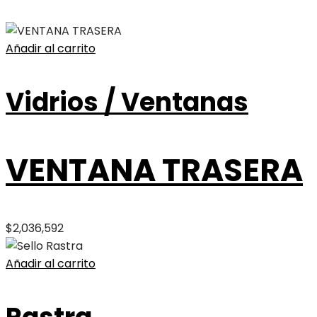
Añadir al carrito
Vidrios / Ventanas
VENTANA TRASERA
$
2,036,592
Añadir al carrito