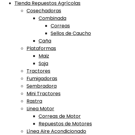
Tienda Repuestos Agrícolas
Cosechadoras
Combinada
Correas
Sellos de Caucho
Caña
Plataformas
Maiz
Soja
Tractores
Fumigadoras
Sembradora
Mini Tractores
Rastra
Linea Motor
Correas de Motor
Repuestos de Motores
Línea Aire Acondicionado