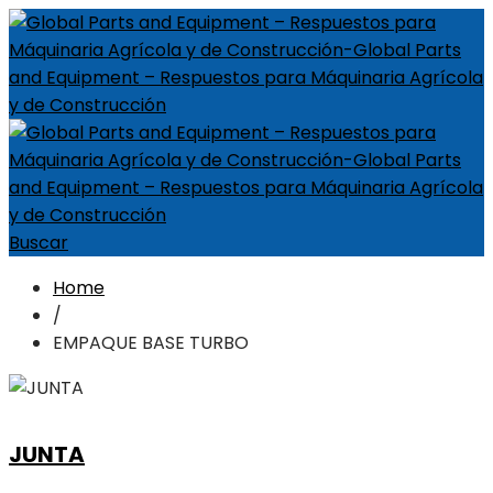
Buscar
Home
/
EMPAQUE BASE TURBO
JUNTA