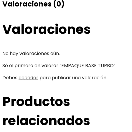
Valoraciones (0)
Valoraciones
No hay valoraciones aún.
Sé el primero en valorar “EMPAQUE BASE TURBO”
Debes
acceder
para publicar una valoración.
Productos
relacionados