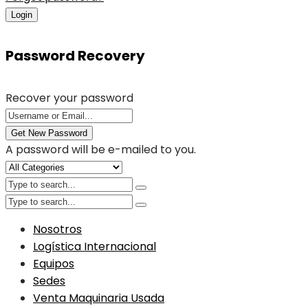
Login
Password Recovery
Recover your password
Get New Password
A password will be e-mailed to you.
Nosotros
Logística Internacional
Equipos
Sedes
Venta Maquinaria Usada