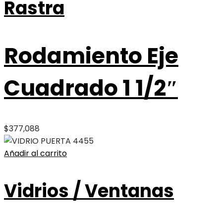
Rastra
Rodamiento Eje
Cuadrado 1 1/2″
$
377,088
Añadir al carrito
Vidrios / Ventanas