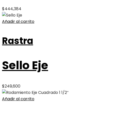
$
444,384
Añadir al carrito
Rastra
Sello Eje
$
249,600
Añadir al carrito