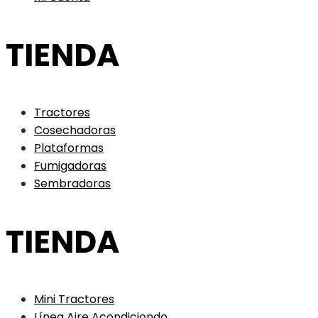
TIENDA
Tractores
Cosechadoras
Plataformas
Fumigadoras
Sembradoras
TIENDA
Mini Tractores
Línea Aire Acondiciondo