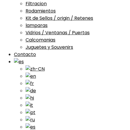
Filtracion
Rodamientos
Kit de Sellos / origin / Retenes
lamparas
Vidrios / Ventanas / Puertas
Calcomanias
Juguetes y Souvenirs
Contacto