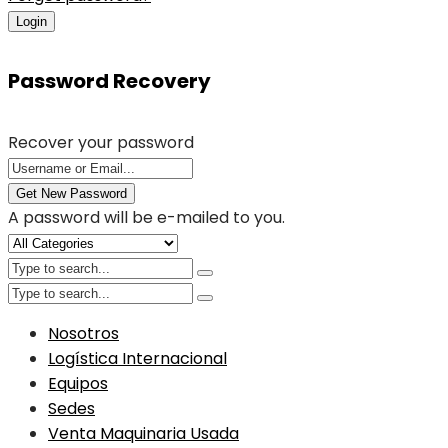
Login
Password Recovery
Recover your password
Get New Password
A password will be e-mailed to you.
Nosotros
Logística Internacional
Equipos
Sedes
Venta Maquinaria Usada