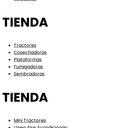
TIENDA
Tractores
Cosechadoras
Plataformas
Fumigadoras
Sembradoras
TIENDA
Mini Tractores
Línea Aire Acondiciondo