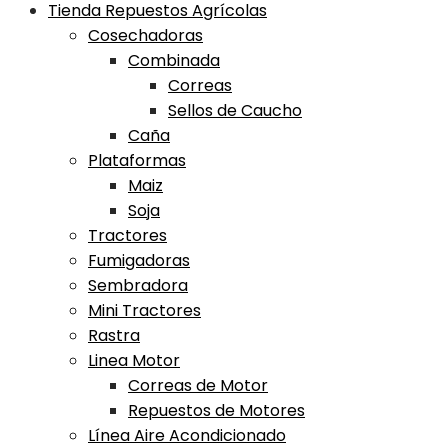
Tienda Repuestos Agrícolas
Cosechadoras
Combinada
Correas
Sellos de Caucho
Caña
Plataformas
Maiz
Soja
Tractores
Fumigadoras
Sembradora
Mini Tractores
Rastra
Linea Motor
Correas de Motor
Repuestos de Motores
Línea Aire Acondicionado