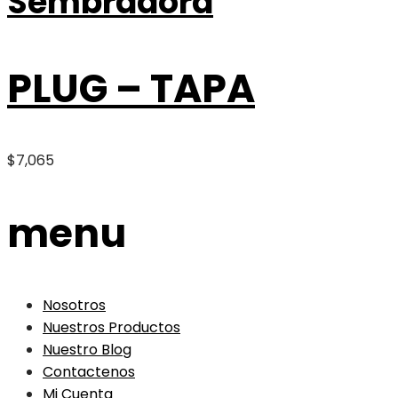
Sembradora
PLUG – TAPA
$
7,065
menu
Nosotros
Nuestros Productos
Nuestro Blog
Contactenos
Mi Cuenta