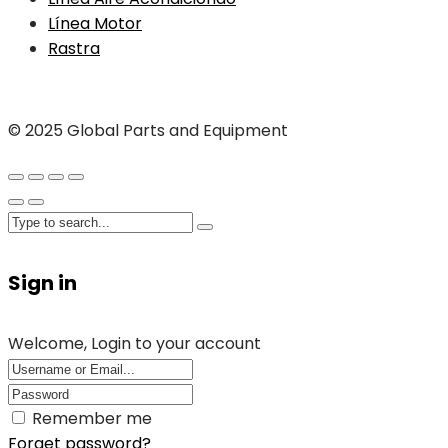
Línea Motor
Rastra
© 2025 Global Parts and Equipment
Sign in
Welcome, Login to your account
Remember me
Forget password?