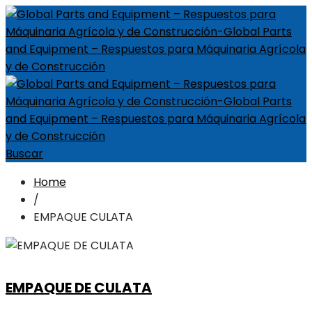
Buscar
Home
/
EMPAQUE CULATA
EMPAQUE DE CULATA