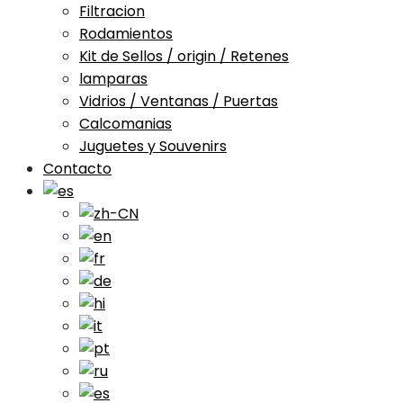
Filtracion
Rodamientos
Kit de Sellos / origin / Retenes
lamparas
Vidrios / Ventanas / Puertas
Calcomanias
Juguetes y Souvenirs
Contacto