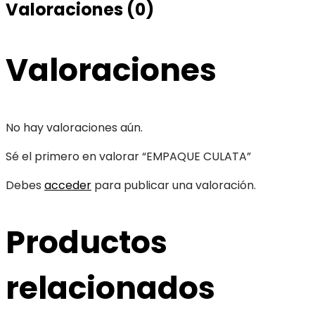
Valoraciones (0)
Valoraciones
No hay valoraciones aún.
Sé el primero en valorar “EMPAQUE CULATA”
Debes
acceder
para publicar una valoración.
Productos
relacionados