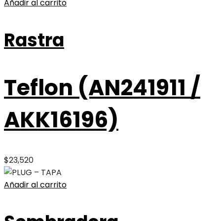
Añadir al carrito
Rastra
Teflon (AN241911 /
AKK16196)
$
23,520
Añadir al carrito