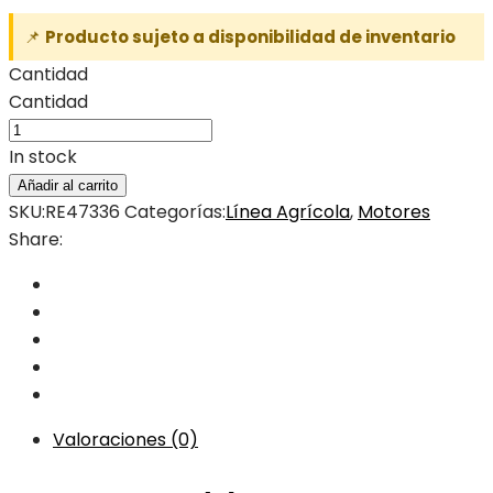
📌
Producto sujeto a disponibilidad de inventario
Cantidad
Cantidad
In stock
Añadir al carrito
SKU:
RE47336
Categorías:
Línea Agrícola
,
Motores
Share:
Valoraciones (0)