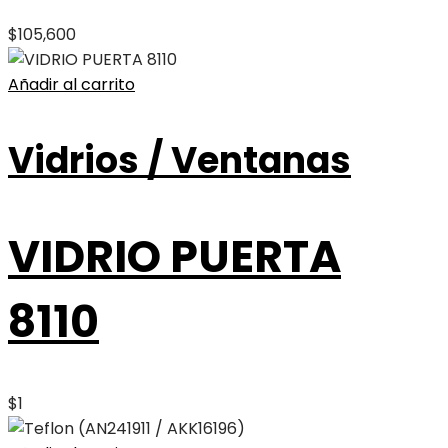
$
105,600
Añadir al carrito
Vidrios / Ventanas
VIDRIO PUERTA
8110
$
1