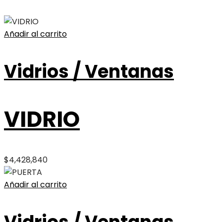
Añadir al carrito
Vidrios / Ventanas
VIDRIO
$
4,428,840
Añadir al carrito