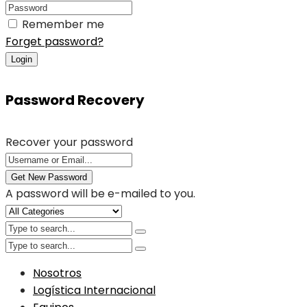
Remember me
Forget password?
Login
Password Recovery
Recover your password
Get New Password
A password will be e-mailed to you.
Nosotros
Logística Internacional