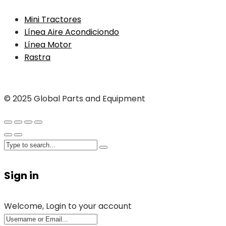
Mini Tractores
Línea Aire Acondiciondo
Línea Motor
Rastra
© 2025 Global Parts and Equipment
Sign in
Welcome, Login to your account