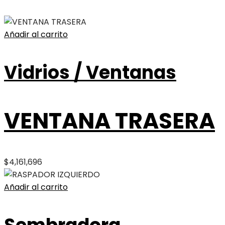
Añadir al carrito
Vidrios / Ventanas
VENTANA TRASERA
$
4,161,696
Añadir al carrito