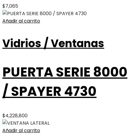
$
7,065
Añadir al carrito
Vidrios / Ventanas
PUERTA SERIE 8000
/ SPAYER 4730
$
4,228,800
Añadir al carrito