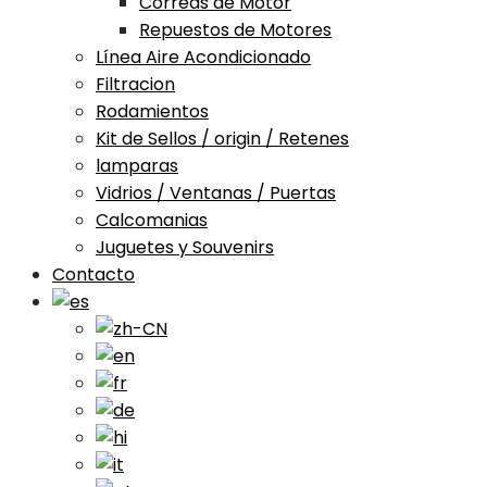
Correas de Motor
Repuestos de Motores
Línea Aire Acondicionado
Filtracion
Rodamientos
Kit de Sellos / origin / Retenes
lamparas
Vidrios / Ventanas / Puertas
Calcomanias
Juguetes y Souvenirs
Contacto