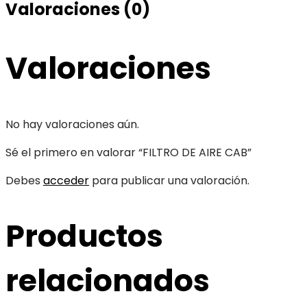
Valoraciones (0)
Valoraciones
No hay valoraciones aún.
Sé el primero en valorar “FILTRO DE AIRE CAB”
Debes
acceder
para publicar una valoración.
Productos
relacionados