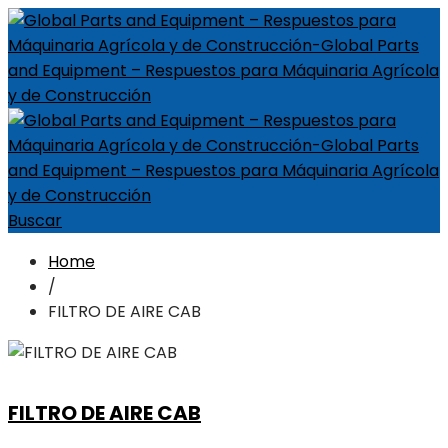
Buscar
Home
/
FILTRO DE AIRE CAB
FILTRO DE AIRE CAB