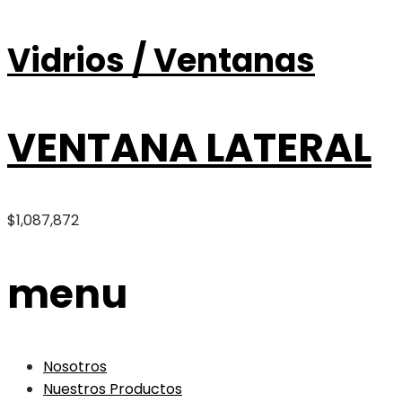
Vidrios / Ventanas
VENTANA LATERAL
$
1,087,872
menu
Nosotros
Nuestros Productos