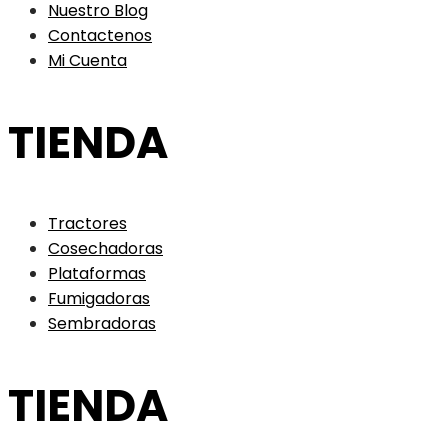
Nuestro Blog
Contactenos
Mi Cuenta
TIENDA
Tractores
Cosechadoras
Plataformas
Fumigadoras
Sembradoras
TIENDA