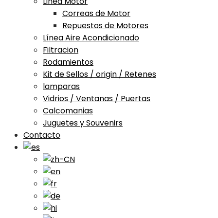
Linea Motor
Correas de Motor
Repuestos de Motores
Línea Aire Acondicionado
Filtracion
Rodamientos
Kit de Sellos / origin / Retenes
lamparas
Vidrios / Ventanas / Puertas
Calcomanias
Juguetes y Souvenirs
Contacto