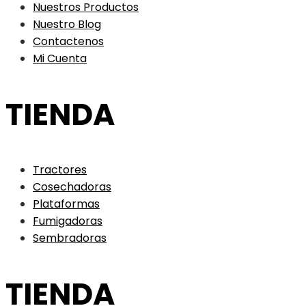
Nuestros Productos
Nuestro Blog
Contactenos
Mi Cuenta
TIENDA
Tractores
Cosechadoras
Plataformas
Fumigadoras
Sembradoras
TIENDA