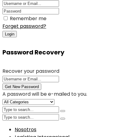
Remember me
Forget password?
Login
Password Recovery
Recover your password
Get New Password
A password will be e-mailed to you.
Nosotros