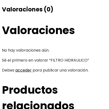
Valoraciones (0)
Valoraciones
No hay valoraciones aún.
Sé el primero en valorar “FILTRO HIDRAULICO”
Debes
acceder
para publicar una valoración.
Productos
relacionados