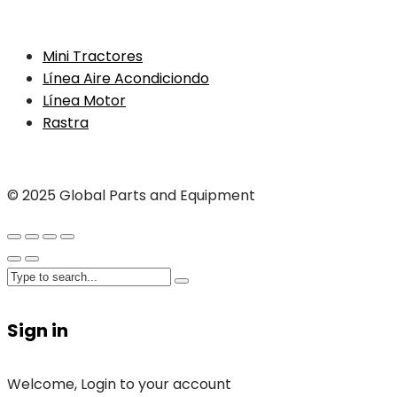
Mini Tractores
Línea Aire Acondiciondo
Línea Motor
Rastra
© 2025 Global Parts and Equipment
Sign in
Welcome, Login to your account