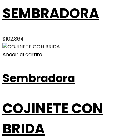
SEMBRADORA
$
102,864
Añadir al carrito
Sembradora
COJINETE CON
BRIDA