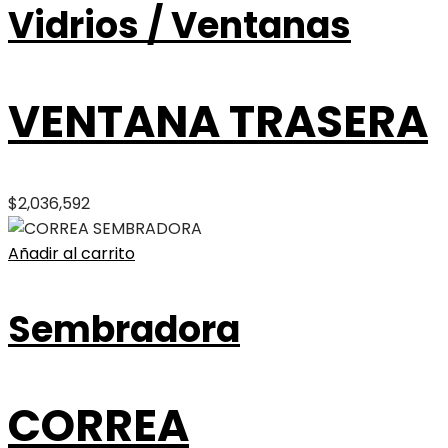
Vidrios / Ventanas
VENTANA TRASERA
$
2,036,592
Añadir al carrito
Sembradora
CORREA