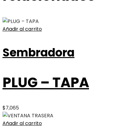
Añadir al carrito
Sembradora
PLUG – TAPA
$
7,065
Añadir al carrito