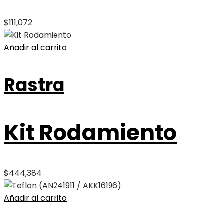
$
111,072
Añadir al carrito
Rastra
Kit Rodamiento
$
444,384
Añadir al carrito