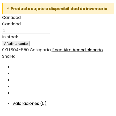
📌
Producto sujeto a disponibilidad de inventario
Cantidad
Cantidad
In stock
Añadir al carrito
SKU:
804-550
Categoría:
Línea Aire Acondicionado
Share:
Valoraciones (0)