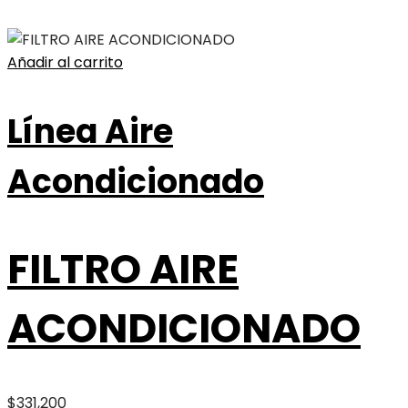
Añadir al carrito
Línea Aire
Acondicionado
FILTRO AIRE
ACONDICIONADO
$
331,200