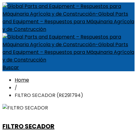
Buscar
Home
/
FILTRO SECADOR (RE291794)
FILTRO SECADOR