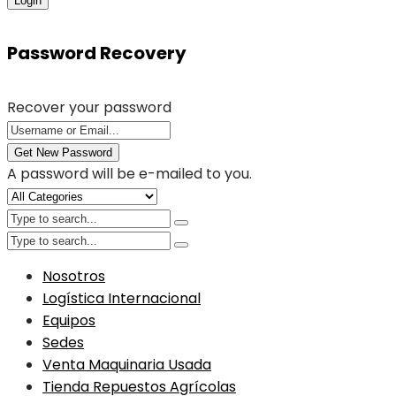
Login
Password Recovery
Recover your password
Get New Password
A password will be e-mailed to you.
Nosotros
Logística Internacional
Equipos
Sedes
Venta Maquinaria Usada
Tienda Repuestos Agrícolas