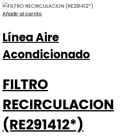
Añadir al carrito
Línea Aire
Acondicionado
FILTRO
RECIRCULACION
(RE291412*)