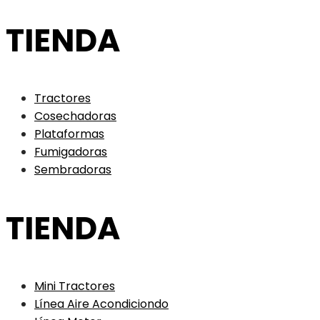
TIENDA
Tractores
Cosechadoras
Plataformas
Fumigadoras
Sembradoras
TIENDA
Mini Tractores
Línea Aire Acondiciondo