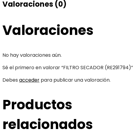
Valoraciones (0)
Valoraciones
No hay valoraciones aún.
Sé el primero en valorar “FILTRO SECADOR (RE291794)”
Debes
acceder
para publicar una valoración.
Productos
relacionados