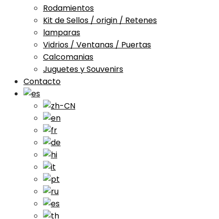
Rodamientos
Kit de Sellos / origin / Retenes
lamparas
Vidrios / Ventanas / Puertas
Calcomanias
Juguetes y Souvenirs
Contacto