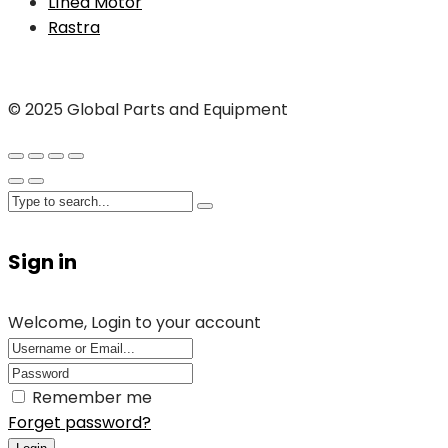
Línea Motor
Rastra
© 2025 Global Parts and Equipment
Sign in
Welcome, Login to your account
Remember me
Forget password?