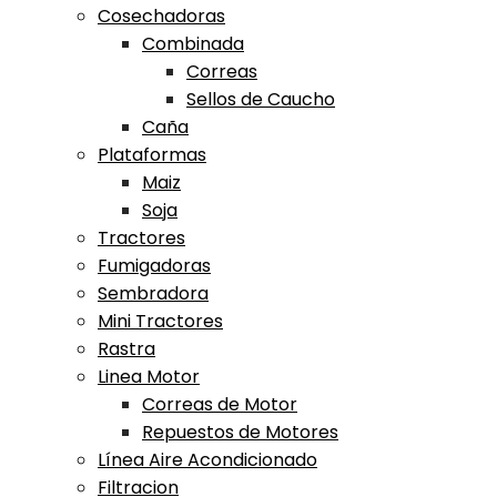
Cosechadoras
Combinada
Correas
Sellos de Caucho
Caña
Plataformas
Maiz
Soja
Tractores
Fumigadoras
Sembradora
Mini Tractores
Rastra
Linea Motor
Correas de Motor
Repuestos de Motores
Línea Aire Acondicionado
Filtracion