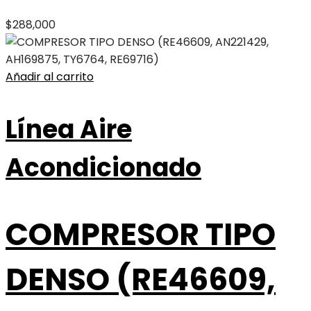
$
288,000
Añadir al carrito
Línea Aire
Acondicionado
COMPRESOR TIPO
DENSO (RE46609,