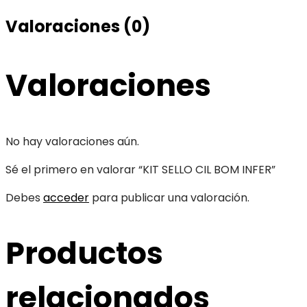
Valoraciones (0)
Valoraciones
No hay valoraciones aún.
Sé el primero en valorar “KIT SELLO CIL BOM INFER”
Debes
acceder
para publicar una valoración.
Productos
relacionados