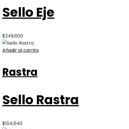
Sello Eje
$
249,600
Añadir al carrito
Rastra
Sello Rastra
$
104,640