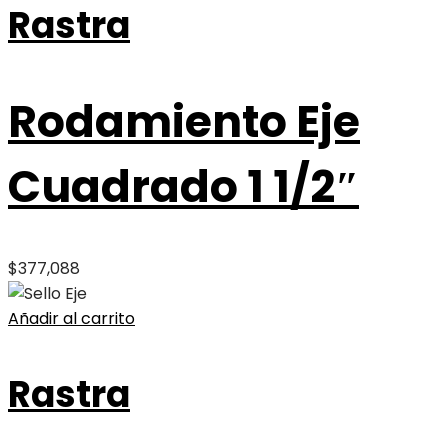
Rastra
Rodamiento Eje
Cuadrado 1 1/2″
$
377,088
Añadir al carrito
Rastra