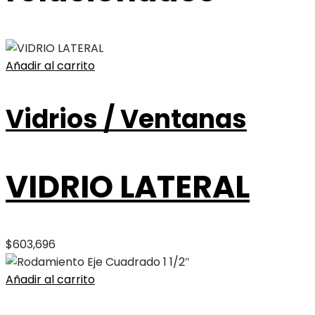
Añadir al carrito
Vidrios / Ventanas
VIDRIO LATERAL
$
603,696
Añadir al carrito