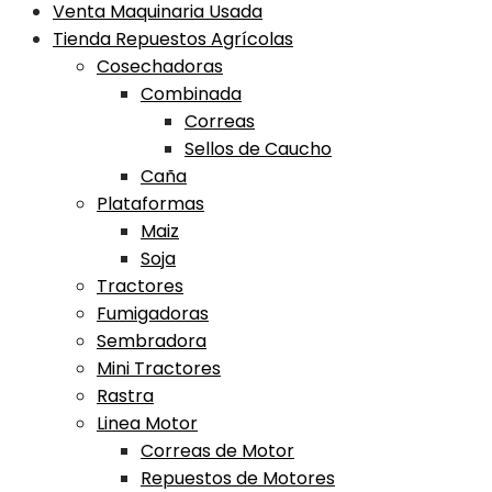
Venta Maquinaria Usada
Tienda Repuestos Agrícolas
Cosechadoras
Combinada
Correas
Sellos de Caucho
Caña
Plataformas
Maiz
Soja
Tractores
Fumigadoras
Sembradora
Mini Tractores
Rastra
Linea Motor
Correas de Motor
Repuestos de Motores