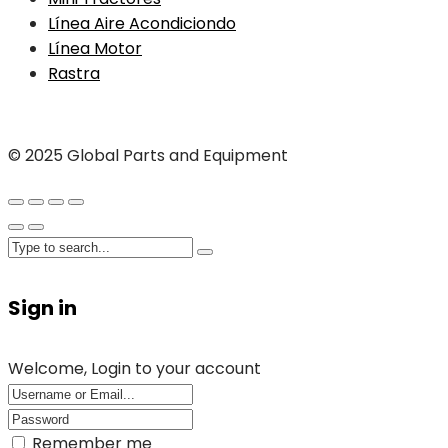
Línea Aire Acondiciondo
Línea Motor
Rastra
© 2025 Global Parts and Equipment
Sign in
Welcome, Login to your account
Remember me