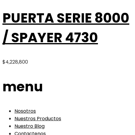
PUERTA SERIE 8000
/ SPAYER 4730
$
4,228,800
menu
Nosotros
Nuestros Productos
Nuestro Blog
Contactenos