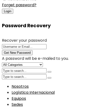
Forget password?
Login
Password Recovery
Recover your password
Get New Password
A password will be e-mailed to you.
Nosotros
Logística Internacional
Equipos
Sedes