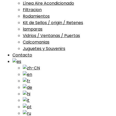
Línea Aire Acondicionado
Filtracion
Rodamientos
Kit de Sellos / origin / Retenes
lamparas
Vidrios / Ventanas / Puertas
Calcomanias
Juguetes y Souvenirs
Contacto