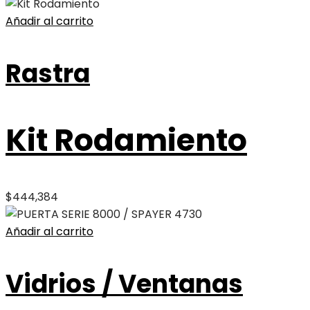
Añadir al carrito
Rastra
Kit Rodamiento
$
444,384
Añadir al carrito
Vidrios / Ventanas