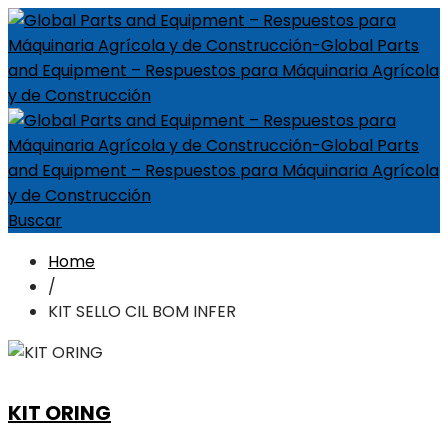
Buscar
Home
/
KIT SELLO CIL BOM INFER
KIT ORING