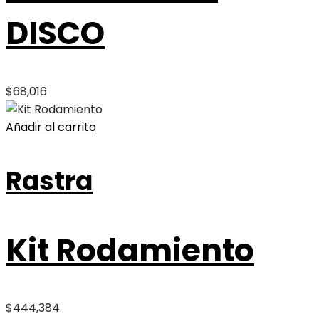
DISCO
$
68,016
Añadir al carrito
Rastra
Kit Rodamiento
$
444,384