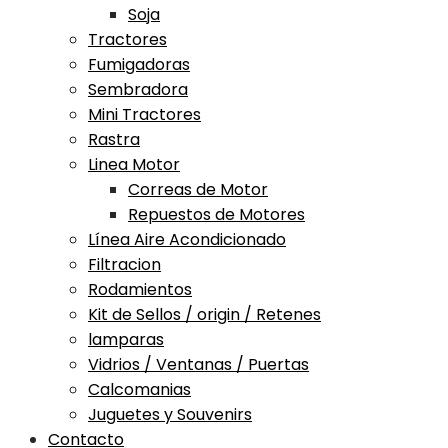
Soja
Tractores
Fumigadoras
Sembradora
Mini Tractores
Rastra
Linea Motor
Correas de Motor
Repuestos de Motores
Línea Aire Acondicionado
Filtracion
Rodamientos
Kit de Sellos / origin / Retenes
lamparas
Vidrios / Ventanas / Puertas
Calcomanias
Juguetes y Souvenirs
Contacto