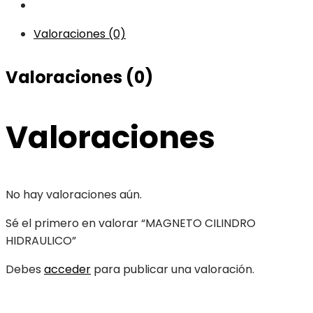
Valoraciones (0)
Valoraciones (0)
Valoraciones
No hay valoraciones aún.
Sé el primero en valorar “MAGNETO CILINDRO
HIDRAULICO”
Debes
acceder
para publicar una valoración.