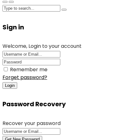
Sign in
Welcome, Login to your account
Remember me
Forget password?
Login
Password Recovery
Recover your password
Get New Password