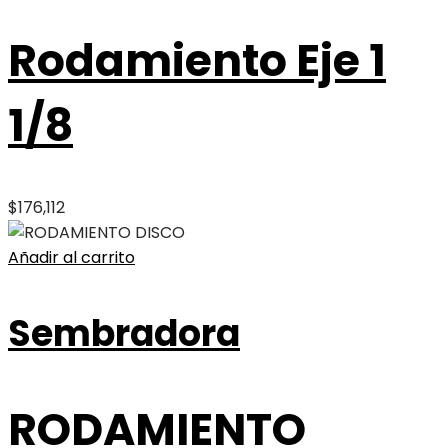
Rodamiento Eje 1
1/8
$
176,112
Añadir al carrito
Sembradora
RODAMIENTO