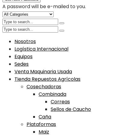
A password will be e-mailed to you.
Nosotros
Logística Internacional
Equipos
Sedes
Venta Maquinaria Usada
Tienda Repuestos Agrícolas
Cosechadoras
Combinada
Correas
Sellos de Caucho
Caña
Plataformas
Maiz