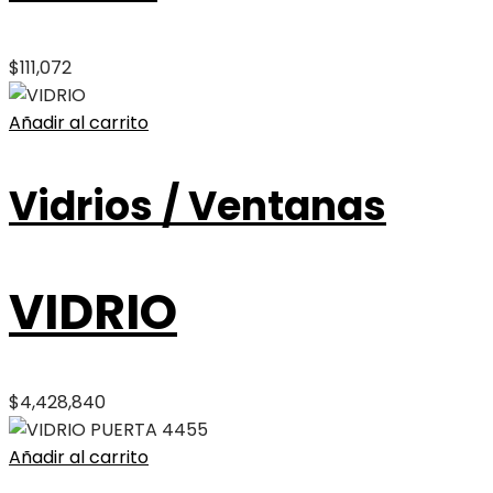
$
111,072
Añadir al carrito
Vidrios / Ventanas
VIDRIO
$
4,428,840
Añadir al carrito