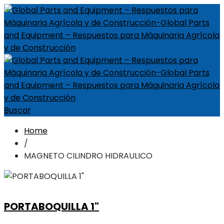
Buscar
Home
/
MAGNETO CILINDRO HIDRAULICO
PORTABOQUILLA 1"