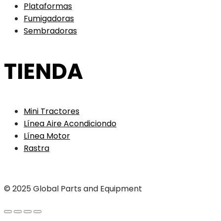
Plataformas
Fumigadoras
Sembradoras
TIENDA
Mini Tractores
Línea Aire Acondiciondo
Línea Motor
Rastra
© 2025 Global Parts and Equipment