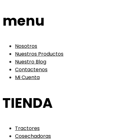
menu
Nosotros
Nuestros Productos
Nuestro Blog
Contactenos
Mi Cuenta
TIENDA
Tractores
Cosechadoras