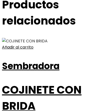
Productos
relacionados
Añadir al carrito
Sembradora
COJINETE CON
BRIDA