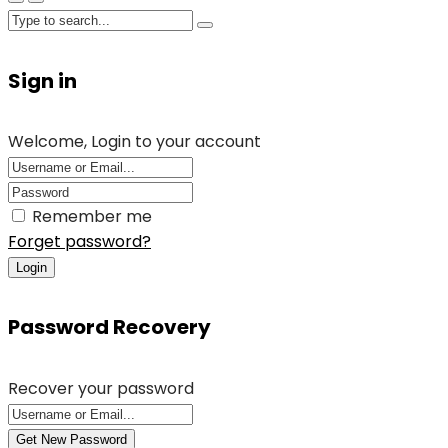
Sign in
Welcome, Login to your account
Remember me
Forget password?
Login
Password Recovery
Recover your password
Get New Password