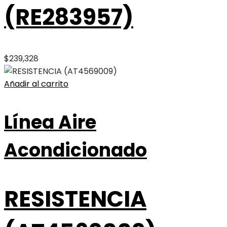
(RE283957)
$
239,328
Añadir al carrito
Línea Aire
Acondicionado
RESISTENCIA