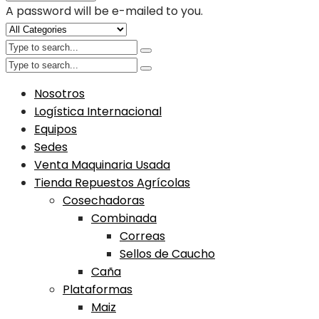
A password will be e-mailed to you.
Nosotros
Logística Internacional
Equipos
Sedes
Venta Maquinaria Usada
Tienda Repuestos Agrícolas
Cosechadoras
Combinada
Correas
Sellos de Caucho
Caña
Plataformas
Maiz