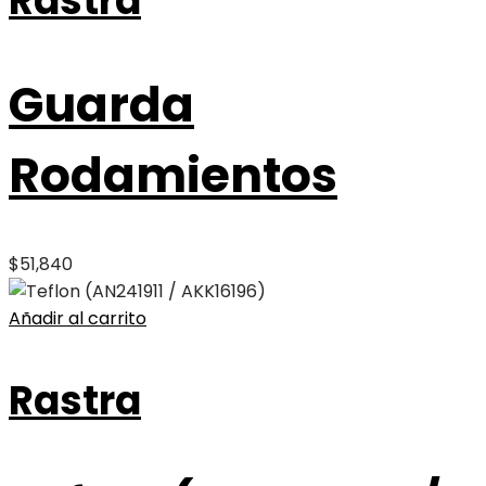
Rastra
Guarda
Rodamientos
$
51,840
Añadir al carrito
Rastra