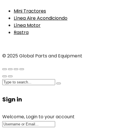
Mini Tractores
Línea Aire Acondiciondo
Línea Motor
Rastra
© 2025 Global Parts and Equipment
Sign in
Welcome, Login to your account