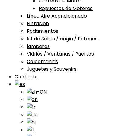
Correas de Motor
Repuestos de Motores
Línea Aire Acondicionado
Filtracion
Rodamientos
Kit de Sellos / origin / Retenes
lamparas
Vidrios / Ventanas / Puertas
Calcomanias
Juguetes y Souvenirs
Contacto