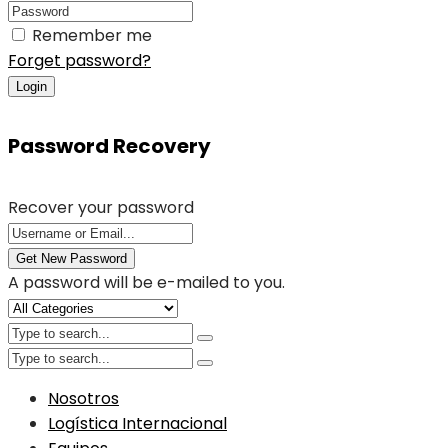
Remember me
Forget password?
Login
Password Recovery
Recover your password
Get New Password
A password will be e-mailed to you.
Nosotros
Logística Internacional