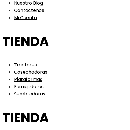
Nuestro Blog
Contactenos
Mi Cuenta
TIENDA
Tractores
Cosechadoras
Plataformas
Fumigadoras
Sembradoras
TIENDA