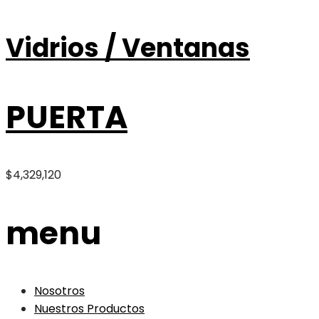
Vidrios / Ventanas
PUERTA
$
4,329,120
menu
Nosotros
Nuestros Productos