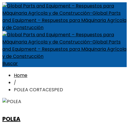
Buscar
Home
/
POLEA CORTACESPED
POLEA