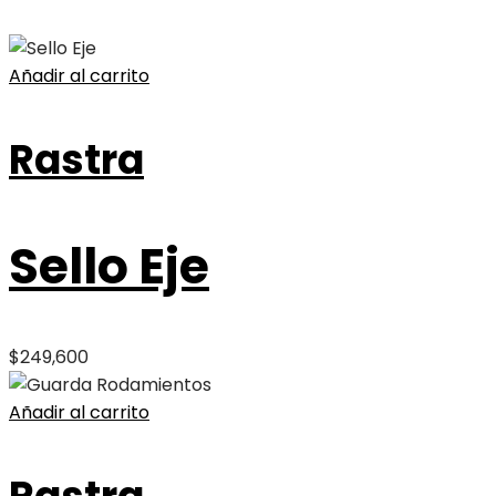
Añadir al carrito
Rastra
Sello Eje
$
249,600
Añadir al carrito