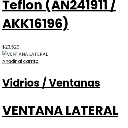
Teflon (AN241911 /
AKK16196)
$
23,520
Añadir al carrito
Vidrios / Ventanas
VENTANA LATERAL