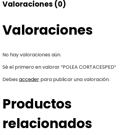
Valoraciones (0)
Valoraciones
No hay valoraciones aún.
Sé el primero en valorar “POLEA CORTACESPED”
Debes
acceder
para publicar una valoración.
Productos
relacionados