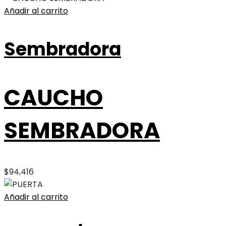
Añadir al carrito
Sembradora
CAUCHO
SEMBRADORA
$
94,416
Añadir al carrito