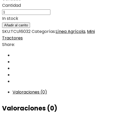
Cantidad
In stock
Añadir al carrito
SKU:
TCU16032
Categorías:
Línea Agrícola
,
Mini
Tractores
Share:
Valoraciones (0)
Valoraciones (0)