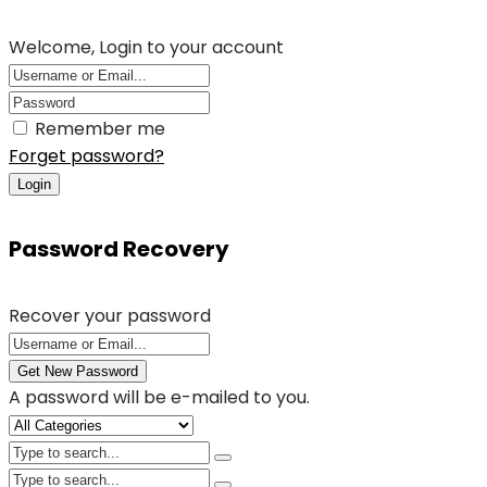
Welcome, Login to your account
Remember me
Forget password?
Login
Password Recovery
Recover your password
Get New Password
A password will be e-mailed to you.