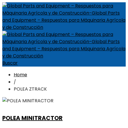
Buscar
Home
/
POLEA ZTRACK
POLEA MINITRACTOR