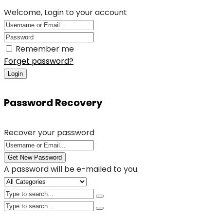
Welcome, Login to your account
Remember me
Forget password?
Login
Password Recovery
Recover your password
Get New Password
A password will be e-mailed to you.