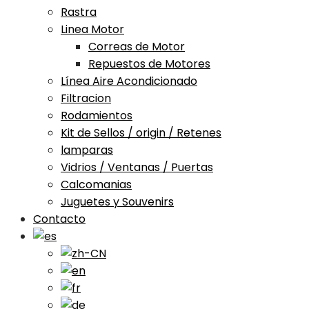
Rastra
Linea Motor
Correas de Motor
Repuestos de Motores
Línea Aire Acondicionado
Filtracion
Rodamientos
Kit de Sellos / origin / Retenes
lamparas
Vidrios / Ventanas / Puertas
Calcomanias
Juguetes y Souvenirs
Contacto