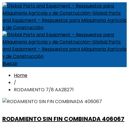
Buscar
Home
/
RODAMIENTO 7/8 AA28271
RODAMIENTO SIN FIN COMBINADA 406067