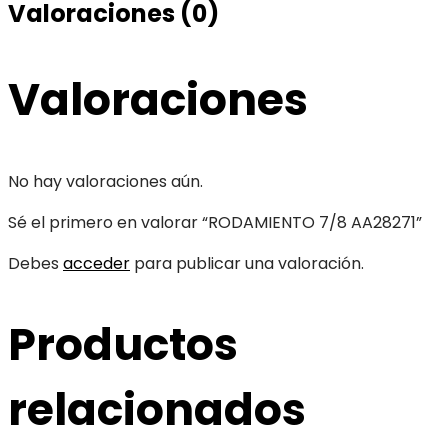
Valoraciones (0)
Valoraciones
No hay valoraciones aún.
Sé el primero en valorar “RODAMIENTO 7/8 AA28271”
Debes
acceder
para publicar una valoración.
Productos
relacionados