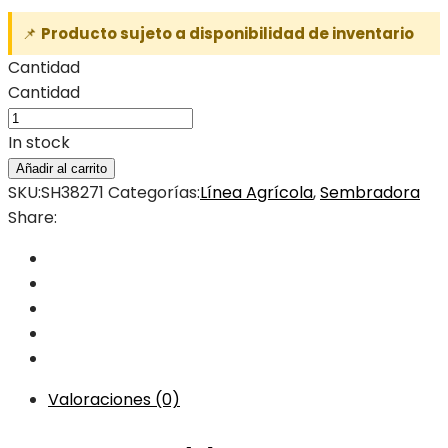
📌
Producto sujeto a disponibilidad de inventario
Cantidad
Cantidad
In stock
Añadir al carrito
SKU:
SH38271
Categorías:
Línea Agrícola
,
Sembradora
Share:
Valoraciones (0)