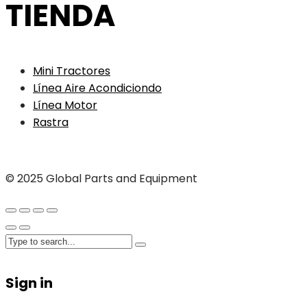
TIENDA
Mini Tractores
Línea Aire Acondiciondo
Línea Motor
Rastra
© 2025 Global Parts and Equipment
Sign in