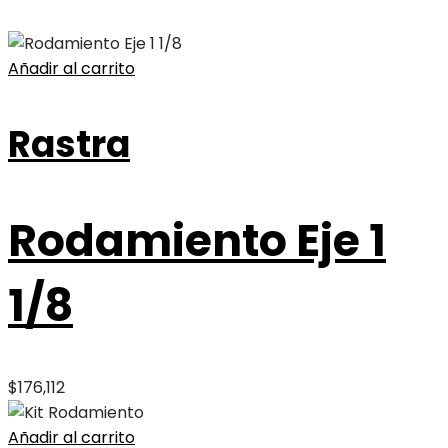
Añadir al carrito
Rastra
Rodamiento Eje 1
1/8
$
176,112
Añadir al carrito