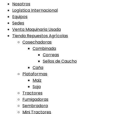
Nosotros
Logística Internacional
Equipos
Sedes
Venta Maquinaria Usada
Tienda Repuestos Agrícolas
Cosechadoras
Combinada
Correas
Sellos de Caucho
Caña
Plataformas
Maiz
Soja
Tractores
Fumigadoras
Sembradora
Mini Tractores