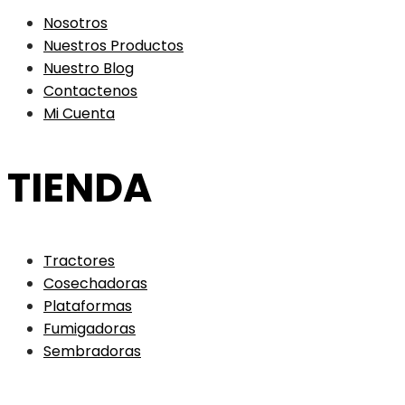
Nosotros
Nuestros Productos
Nuestro Blog
Contactenos
Mi Cuenta
TIENDA
Tractores
Cosechadoras
Plataformas
Fumigadoras
Sembradoras