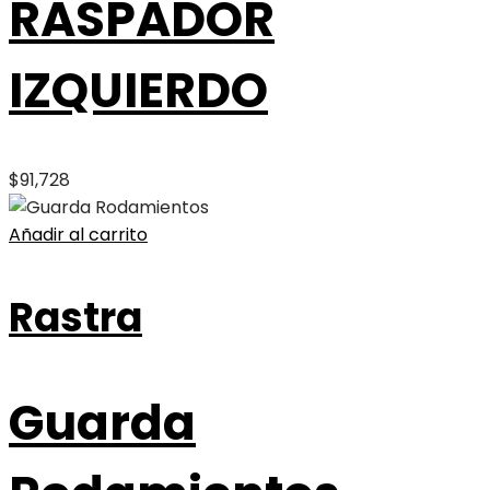
RASPADOR
IZQUIERDO
$
91,728
Añadir al carrito
Rastra
Guarda