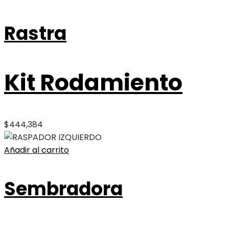
Rastra
Kit Rodamiento
$
444,384
Añadir al carrito
Sembradora