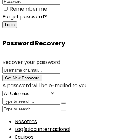
Remember me
Forget password?
Login
Password Recovery
Recover your password
Get New Password
A password will be e-mailed to you.
Nosotros
Logística Internacional
Equipos