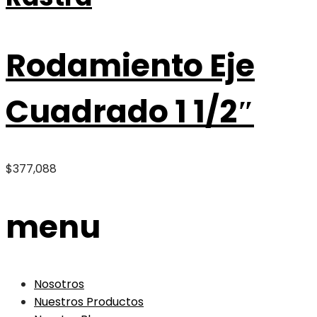
Rodamiento Eje
Cuadrado 1 1/2″
$
377,088
menu
Nosotros
Nuestros Productos