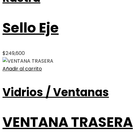
Sello Eje
$
249,600
Añadir al carrito
Vidrios / Ventanas
VENTANA TRASERA