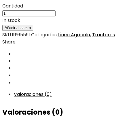
Cantidad
In stock
Añadir al carrito
SKU:
RE65591
Categorías:
Línea Agrícola
,
Tractores
Share:
Valoraciones (0)
Valoraciones (0)