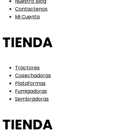
Nuestro Blog
Contactenos
Mi Cuenta
TIENDA
Tractores
Cosechadoras
Plataformas
Fumigadoras
Sembradoras
TIENDA