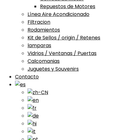
Repuestos de Motores
Línea Aire Acondicionado
Filtracion
Rodamientos
Kit de Sellos / origin / Retenes
lamparas
Vidrios / Ventanas / Puertas
Calcomanias
Juguetes y Souvenirs
Contacto