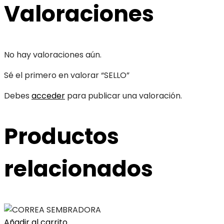
Valoraciones
No hay valoraciones aún.
Sé el primero en valorar “SELLO”
Debes
acceder
para publicar una valoración.
Productos
relacionados
Añadir al carrito