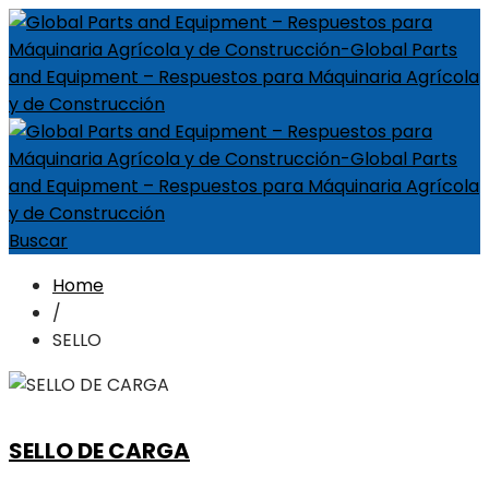
Buscar
Home
/
SELLO
SELLO DE CARGA