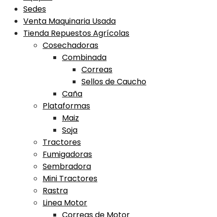
Sedes
Venta Maquinaria Usada
Tienda Repuestos Agrícolas
Cosechadoras
Combinada
Correas
Sellos de Caucho
Caña
Plataformas
Maiz
Soja
Tractores
Fumigadoras
Sembradora
Mini Tractores
Rastra
Linea Motor
Correas de Motor