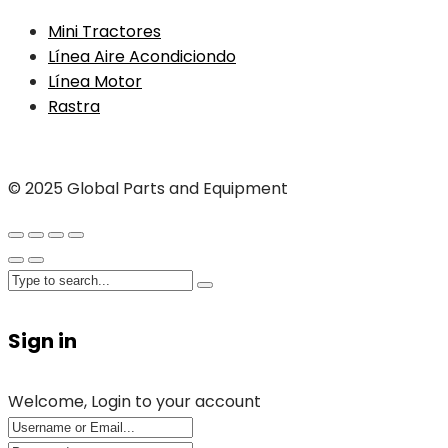
Mini Tractores
Línea Aire Acondiciondo
Línea Motor
Rastra
© 2025 Global Parts and Equipment
Sign in
Welcome, Login to your account