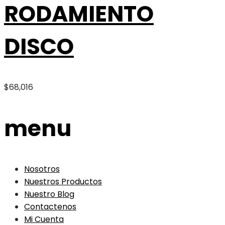
RODAMIENTO
DISCO
$
68,016
menu
Nosotros
Nuestros Productos
Nuestro Blog
Contactenos
Mi Cuenta