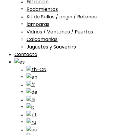
Filtracion
Rodamientos
Kit de Sellos / origin / Retenes
lamparas
Vidrios / Ventanas / Puertas
Calcomanias
Juguetes y Souvenirs
Contacto