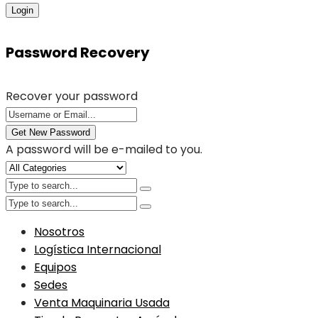
Login
Password Recovery
Recover your password
Get New Password
A password will be e-mailed to you.
Nosotros
Logística Internacional
Equipos
Sedes
Venta Maquinaria Usada