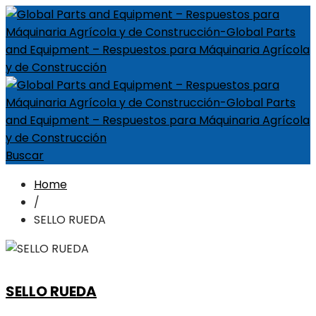
Buscar
Home
/
SELLO RUEDA
SELLO RUEDA