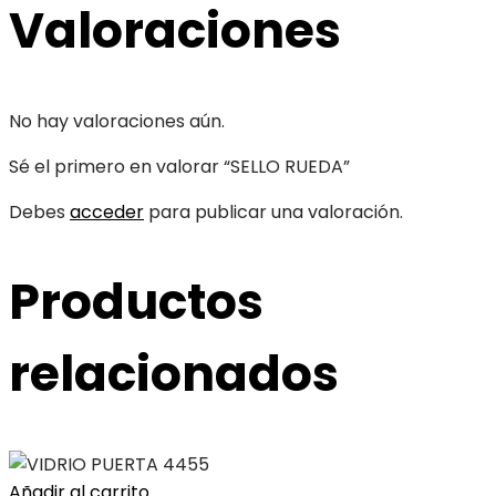
Valoraciones
No hay valoraciones aún.
Sé el primero en valorar “SELLO RUEDA”
Debes
acceder
para publicar una valoración.
Productos
relacionados
Añadir al carrito