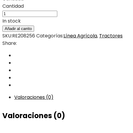
Cantidad
In stock
Añadir al carrito
SKU:
RE208256
Categorías:
Línea Agrícola
,
Tractores
Share:
Valoraciones (0)
Valoraciones (0)