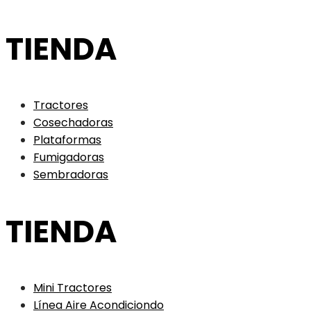
TIENDA
Tractores
Cosechadoras
Plataformas
Fumigadoras
Sembradoras
TIENDA
Mini Tractores
Línea Aire Acondiciondo