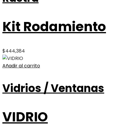
Kit Rodamiento
$
444,384
Añadir al carrito
Vidrios / Ventanas
VIDRIO