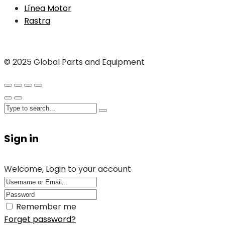
Línea Motor
Rastra
© 2025 Global Parts and Equipment
Sign in
Welcome, Login to your account
Remember me
Forget password?