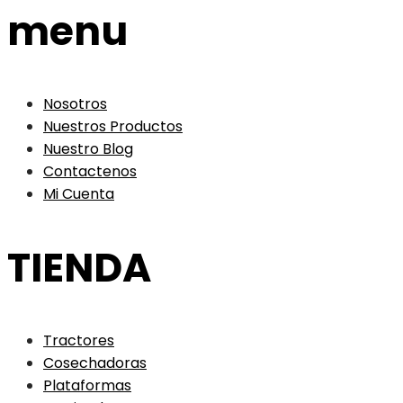
menu
Nosotros
Nuestros Productos
Nuestro Blog
Contactenos
Mi Cuenta
TIENDA
Tractores
Cosechadoras
Plataformas