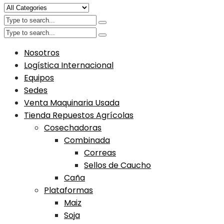
Nosotros
Logística Internacional
Equipos
Sedes
Venta Maquinaria Usada
Tienda Repuestos Agrícolas
Cosechadoras
Combinada
Correas
Sellos de Caucho
Caña
Plataformas
Maiz
Soja