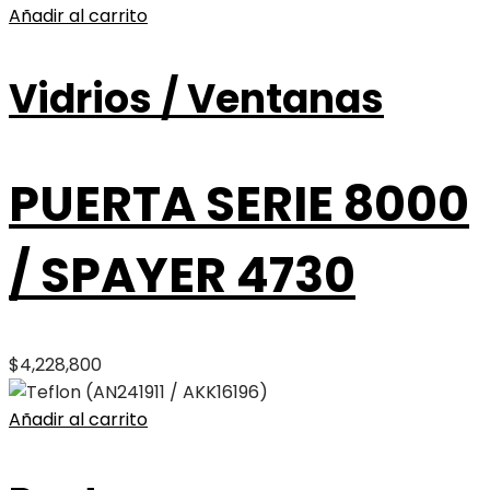
Añadir al carrito
Vidrios / Ventanas
PUERTA SERIE 8000
/ SPAYER 4730
$
4,228,800
Añadir al carrito