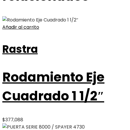
Añadir al carrito
Rastra
Rodamiento Eje
Cuadrado 1 1/2″
$
377,088