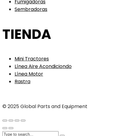
Fumigadoras
Sembradoras
TIENDA
Mini Tractores
Línea Aire Acondiciondo
Línea Motor
Rastra
© 2025 Global Parts and Equipment