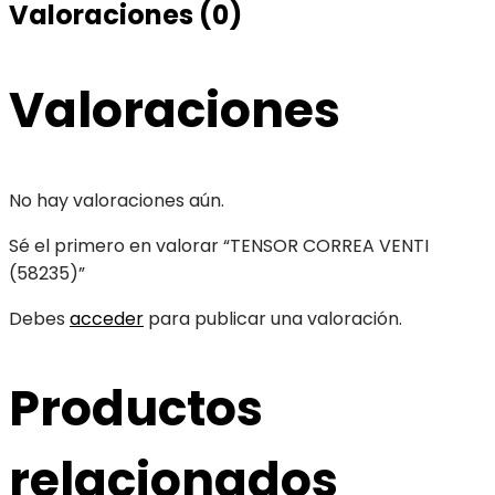
Valoraciones (0)
Valoraciones
No hay valoraciones aún.
Sé el primero en valorar “TENSOR CORREA VENTI
(58235)”
Debes
acceder
para publicar una valoración.
Productos
relacionados