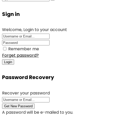
Sign in
Welcome, Login to your account
Remember me
Forget password?
Login
Password Recovery
Recover your password
Get New Password
A password will be e-mailed to you.