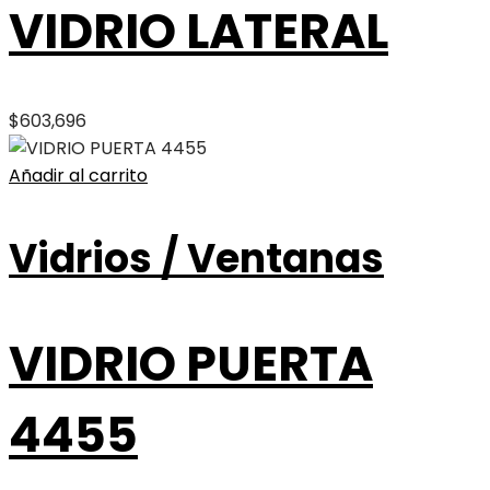
VIDRIO LATERAL
$
603,696
Añadir al carrito
Vidrios / Ventanas
VIDRIO PUERTA
4455