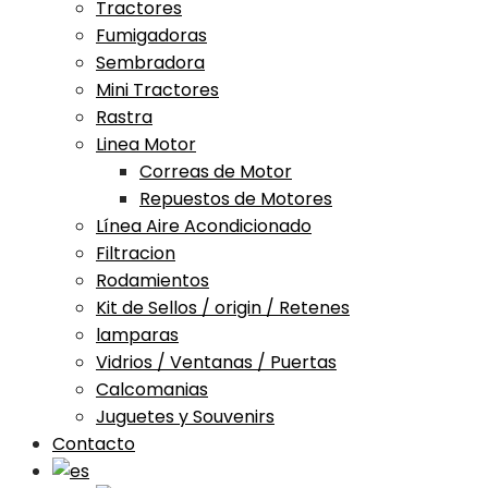
Tractores
Fumigadoras
Sembradora
Mini Tractores
Rastra
Linea Motor
Correas de Motor
Repuestos de Motores
Línea Aire Acondicionado
Filtracion
Rodamientos
Kit de Sellos / origin / Retenes
lamparas
Vidrios / Ventanas / Puertas
Calcomanias
Juguetes y Souvenirs
Contacto