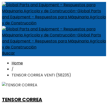
Buscar
Home
/
TENSOR CORREA VENTI (58235)
TENSOR CORREA