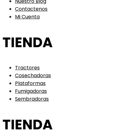
Nuestro Blog
Contactenos
Mi Cuenta
TIENDA
Tractores
Cosechadoras
Plataformas
Fumigadoras
Sembradoras
TIENDA