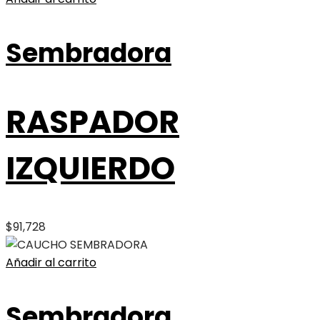
Sembradora
RASPADOR
IZQUIERDO
$
91,728
Añadir al carrito
Sembradora