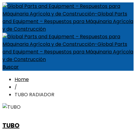
Buscar
Home
/
TUBO RADIADOR
TUBO