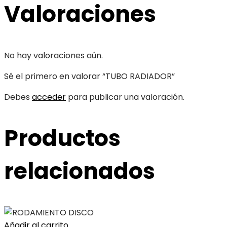
Valoraciones
No hay valoraciones aún.
Sé el primero en valorar “TUBO RADIADOR”
Debes
acceder
para publicar una valoración.
Productos
relacionados
Añadir al carrito