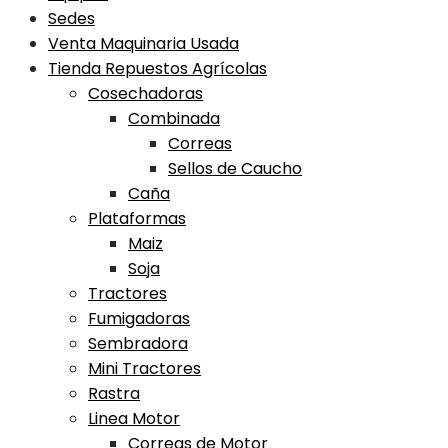
Sedes
Venta Maquinaria Usada
Tienda Repuestos Agrícolas
Cosechadoras
Combinada
Correas
Sellos de Caucho
Caña
Plataformas
Maiz
Soja
Tractores
Fumigadoras
Sembradora
Mini Tractores
Rastra
Linea Motor
Correas de Motor