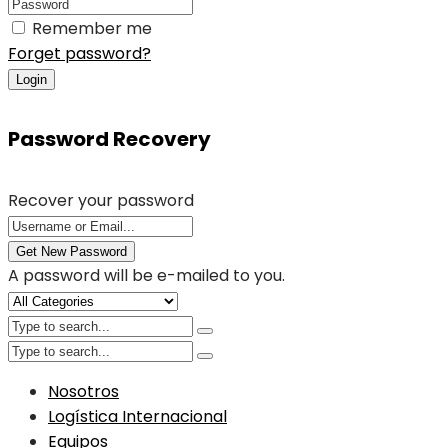
Remember me
Forget password?
Login
Password Recovery
Recover your password
Get New Password
A password will be e-mailed to you.
Nosotros
Logística Internacional
Equipos