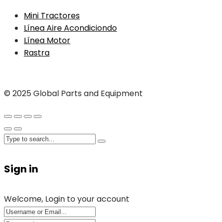
Mini Tractores
Línea Aire Acondiciondo
Línea Motor
Rastra
© 2025 Global Parts and Equipment
Sign in
Welcome, Login to your account