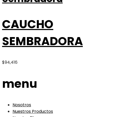
CAUCHO
SEMBRADORA
$
94,416
menu
Nosotros
Nuestros Productos