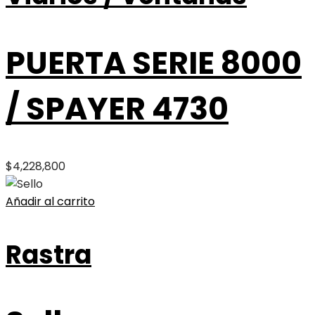
PUERTA SERIE 8000
/ SPAYER 4730
$
4,228,800
Añadir al carrito
Rastra