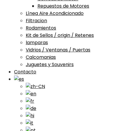
Repuestos de Motores
Línea Aire Acondicionado
Filtracion
Rodamientos
Kit de Sellos / origin / Retenes
lamparas
Vidrios / Ventanas / Puertas
Calcomanias
Juguetes y Souvenirs
Contacto