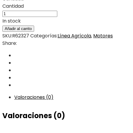
Cantidad
In stock
Añadir al carrito
SKU:
R62327
Categorías:
Línea Agrícola
,
Motores
Share:
Valoraciones (0)
Valoraciones (0)