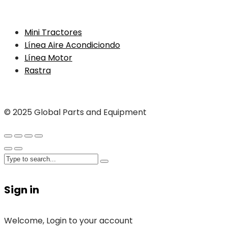
Mini Tractores
Línea Aire Acondiciondo
Línea Motor
Rastra
© 2025 Global Parts and Equipment
Sign in
Welcome, Login to your account