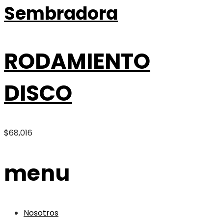
Sembradora
RODAMIENTO
DISCO
$
68,016
menu
Nosotros