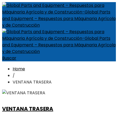
Buscar
Home
/
VENTANA TRASERA
VENTANA TRASERA