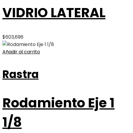
VIDRIO LATERAL
$
603,696
Añadir al carrito
Rastra
Rodamiento Eje 1
1/8