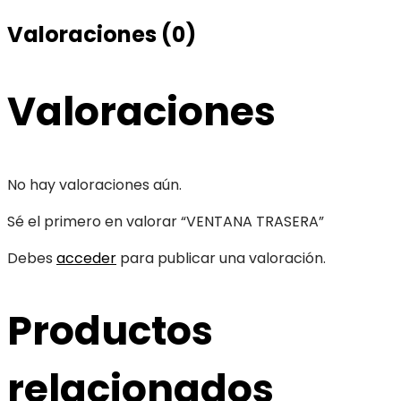
Valoraciones (0)
Valoraciones
No hay valoraciones aún.
Sé el primero en valorar “VENTANA TRASERA”
Debes
acceder
para publicar una valoración.
Productos
relacionados