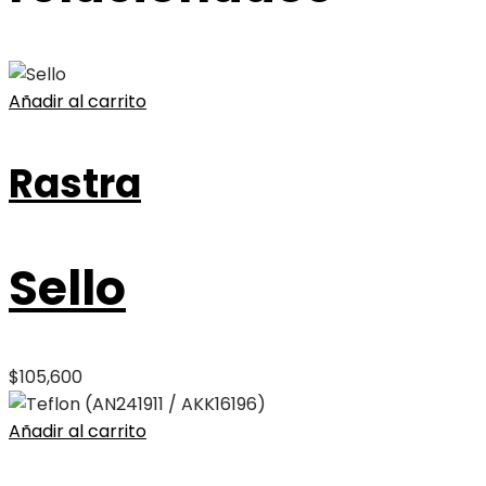
Añadir al carrito
Rastra
Sello
$
105,600
Añadir al carrito