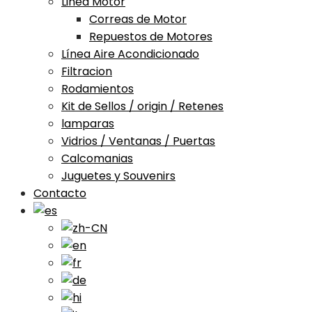
Linea Motor
Correas de Motor
Repuestos de Motores
Línea Aire Acondicionado
Filtracion
Rodamientos
Kit de Sellos / origin / Retenes
lamparas
Vidrios / Ventanas / Puertas
Calcomanias
Juguetes y Souvenirs
Contacto