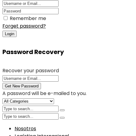
Remember me
Forget password?
Login
Password Recovery
Recover your password
Get New Password
A password will be e-mailed to you.
Nosotros