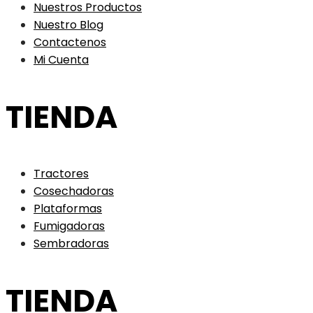
Nuestros Productos
Nuestro Blog
Contactenos
Mi Cuenta
TIENDA
Tractores
Cosechadoras
Plataformas
Fumigadoras
Sembradoras
TIENDA