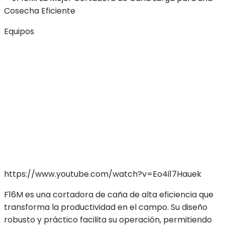
Equipos
https://www.youtube.com/watch?v=Eo4i17Hauek
F16M es una cortadora de caña de alta eficiencia que
transforma la productividad en el campo. Su diseño
robusto y práctico facilita su operación, permitiendo