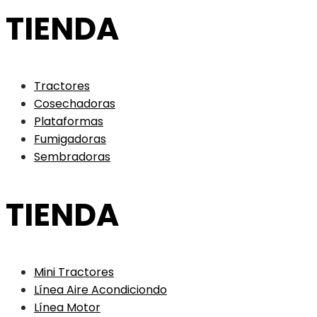
TIENDA
Tractores
Cosechadoras
Plataformas
Fumigadoras
Sembradoras
TIENDA
Mini Tractores
Línea Aire Acondiciondo
Línea Motor