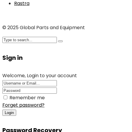
Rastra
© 2025 Global Parts and Equipment
Sign in
Welcome, Login to your account
Remember me
Forget password?
Login
Password Recovery