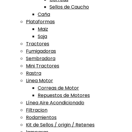
Sellos de Caucho
Caña
Plataformas
Maiz
Soja
Tractores
Fumigadoras
Sembradora
Mini Tractores
Rastra
Linea Motor
Correas de Motor
Repuestos de Motores
Línea Aire Acondicionado
Filtracion
Rodamientos
Kit de Sellos / origin / Retenes