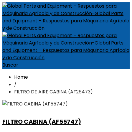
Buscar
Home
/
FILTRO DE AIRE CABINA (AF26473)
FILTRO CABINA (AF55747)