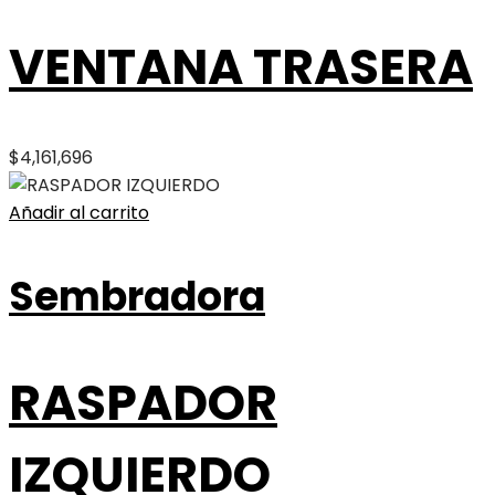
VENTANA TRASERA
$
4,161,696
Añadir al carrito
Sembradora
RASPADOR
IZQUIERDO