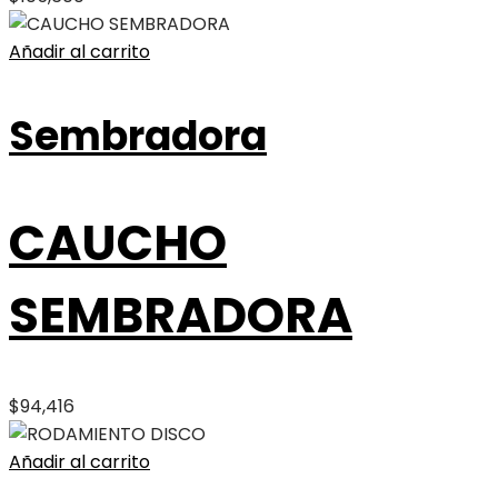
Añadir al carrito
Sembradora
CAUCHO
SEMBRADORA
$
94,416
Añadir al carrito