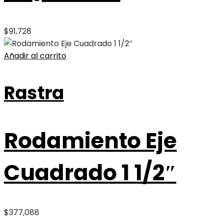
$
91,728
Añadir al carrito
Rastra
Rodamiento Eje
Cuadrado 1 1/2″
$
377,088