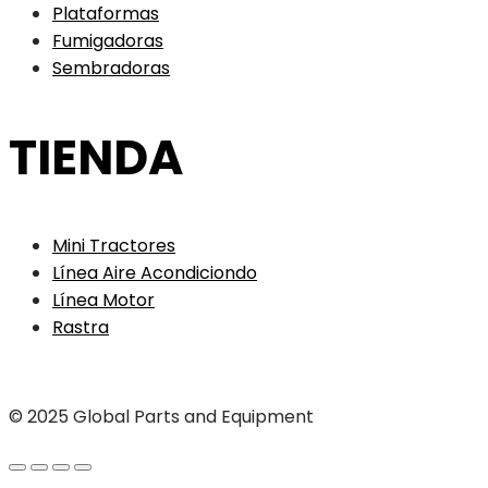
Plataformas
Fumigadoras
Sembradoras
TIENDA
Mini Tractores
Línea Aire Acondiciondo
Línea Motor
Rastra
© 2025 Global Parts and Equipment