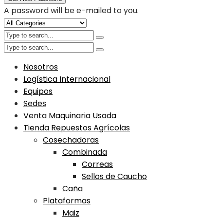
A password will be e-mailed to you.
Nosotros
Logística Internacional
Equipos
Sedes
Venta Maquinaria Usada
Tienda Repuestos Agrícolas
Cosechadoras
Combinada
Correas
Sellos de Caucho
Caña
Plataformas
Maiz