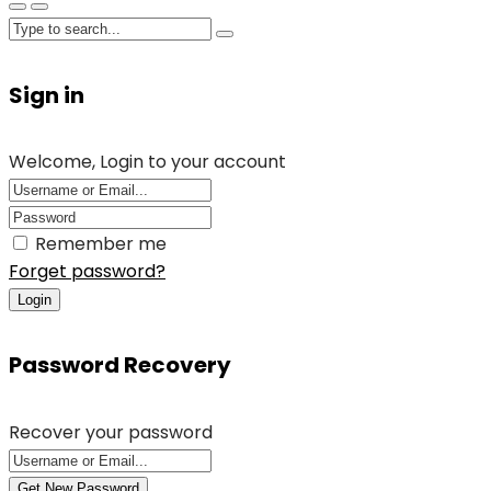
Sign in
Welcome, Login to your account
Remember me
Forget password?
Login
Password Recovery
Recover your password
Get New Password