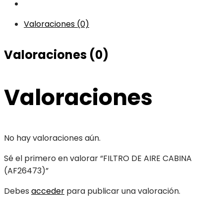
Valoraciones (0)
Valoraciones (0)
Valoraciones
No hay valoraciones aún.
Sé el primero en valorar “FILTRO DE AIRE CABINA
(AF26473)”
Debes
acceder
para publicar una valoración.