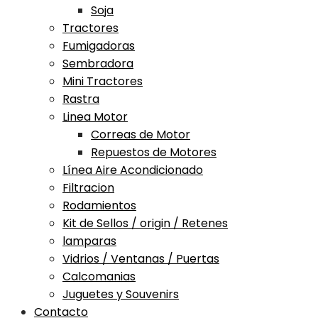
Soja
Tractores
Fumigadoras
Sembradora
Mini Tractores
Rastra
Linea Motor
Correas de Motor
Repuestos de Motores
Línea Aire Acondicionado
Filtracion
Rodamientos
Kit de Sellos / origin / Retenes
lamparas
Vidrios / Ventanas / Puertas
Calcomanias
Juguetes y Souvenirs
Contacto