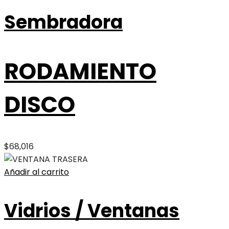
Sembradora
RODAMIENTO
DISCO
$
68,016
Añadir al carrito
Vidrios / Ventanas