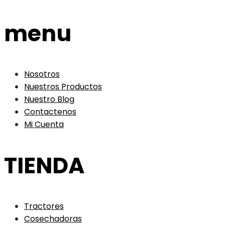
menu
Nosotros
Nuestros Productos
Nuestro Blog
Contactenos
Mi Cuenta
TIENDA
Tractores
Cosechadoras