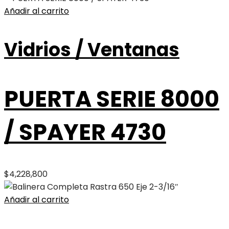
Añadir al carrito
Vidrios / Ventanas
PUERTA SERIE 8000
/ SPAYER 4730
$
4,228,800
Añadir al carrito