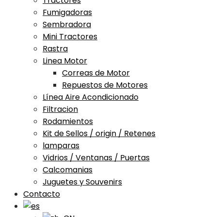
Tractores
Fumigadoras
Sembradora
Mini Tractores
Rastra
Linea Motor
Correas de Motor
Repuestos de Motores
Línea Aire Acondicionado
Filtracion
Rodamientos
Kit de Sellos / origin / Retenes
lamparas
Vidrios / Ventanas / Puertas
Calcomanias
Juguetes y Souvenirs
Contacto