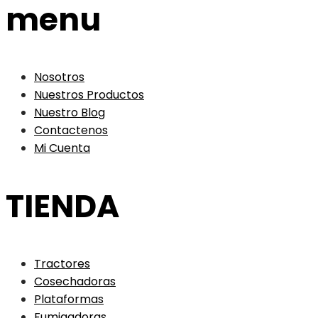
menu
Nosotros
Nuestros Productos
Nuestro Blog
Contactenos
Mi Cuenta
TIENDA
Tractores
Cosechadoras
Plataformas
Fumigadoras