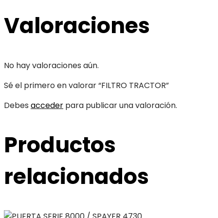
Valoraciones
No hay valoraciones aún.
Sé el primero en valorar “FILTRO TRACTOR”
Debes
acceder
para publicar una valoración.
Productos
relacionados