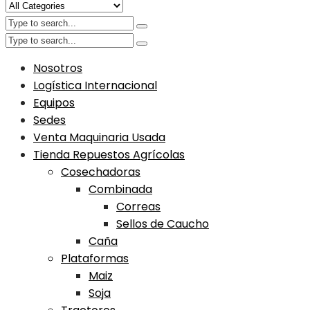
Nosotros
Logística Internacional
Equipos
Sedes
Venta Maquinaria Usada
Tienda Repuestos Agrícolas
Cosechadoras
Combinada
Correas
Sellos de Caucho
Caña
Plataformas
Maiz
Soja