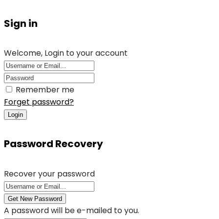
Sign in
Welcome, Login to your account
Remember me
Forget password?
Login
Password Recovery
Recover your password
Get New Password
A password will be e-mailed to you.