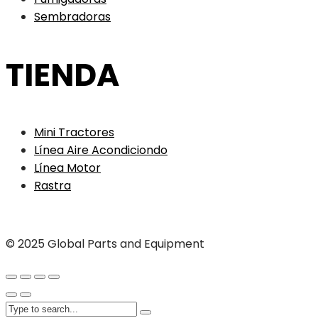
Sembradoras
TIENDA
Mini Tractores
Línea Aire Acondiciondo
Línea Motor
Rastra
© 2025 Global Parts and Equipment