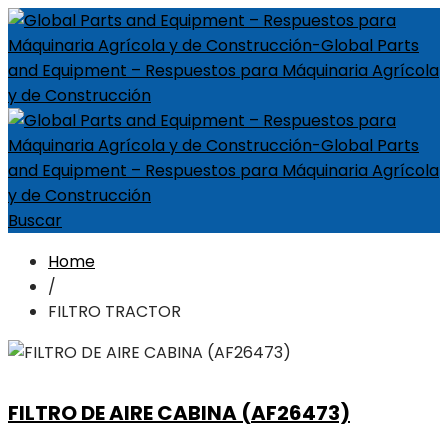
Buscar
Home
/
FILTRO TRACTOR
FILTRO DE AIRE CABINA (AF26473)