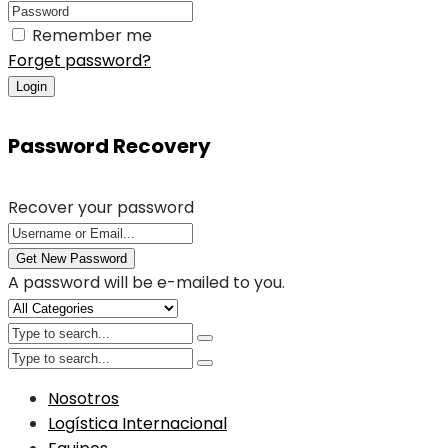
Remember me
Forget password?
Login
Password Recovery
Recover your password
Get New Password
A password will be e-mailed to you.
Nosotros
Logística Internacional