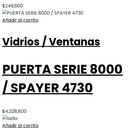
$
249,600
Añadir al carrito
Vidrios / Ventanas
PUERTA SERIE 8000
/ SPAYER 4730
$
4,228,800
Añadir al carrito