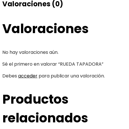
Valoraciones (0)
Valoraciones
No hay valoraciones aún.
Sé el primero en valorar “RUEDA TAPADORA”
Debes
acceder
para publicar una valoración.
Productos
relacionados