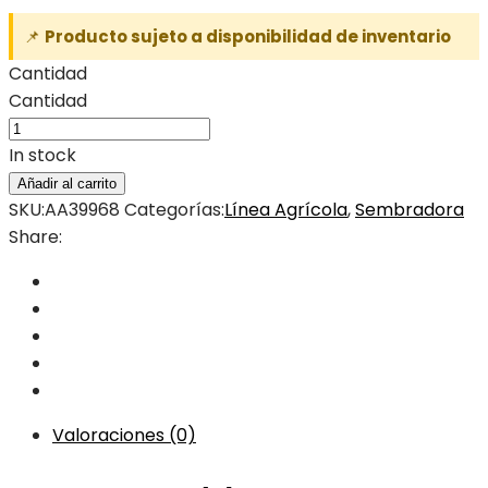
📌
Producto sujeto a disponibilidad de inventario
Cantidad
Cantidad
In stock
Añadir al carrito
SKU:
AA39968
Categorías:
Línea Agrícola
,
Sembradora
Share:
Valoraciones (0)