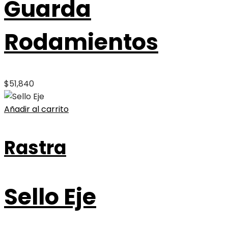
Guarda
Rodamientos
$
51,840
Añadir al carrito
Rastra
Sello Eje