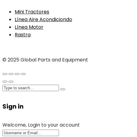
Mini Tractores
Línea Aire Acondiciondo
Línea Motor
Rastra
© 2025 Global Parts and Equipment
Sign in
Welcome, Login to your account