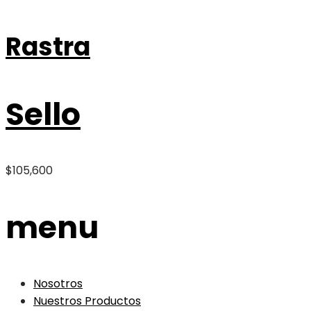
Rastra
Sello
$
105,600
menu
Nosotros
Nuestros Productos