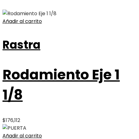
Añadir al carrito
Rastra
Rodamiento Eje 1
1/8
$
176,112
Añadir al carrito