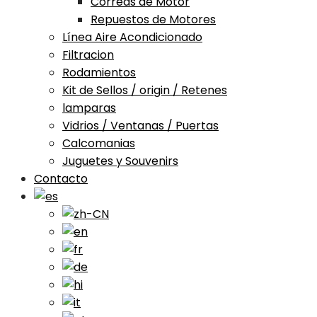
Correas de Motor
Repuestos de Motores
Línea Aire Acondicionado
Filtracion
Rodamientos
Kit de Sellos / origin / Retenes
lamparas
Vidrios / Ventanas / Puertas
Calcomanias
Juguetes y Souvenirs
Contacto