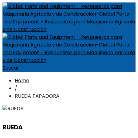
Buscar
Home
/
RUEDA TAPADORA
RUEDA