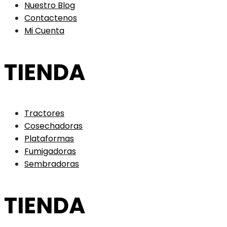
Nuestro Blog
Contactenos
Mi Cuenta
TIENDA
Tractores
Cosechadoras
Plataformas
Fumigadoras
Sembradoras
TIENDA