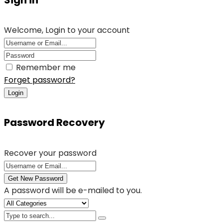
Welcome, Login to your account
Remember me
Forget password?
Login
Password Recovery
Recover your password
Get New Password
A password will be e-mailed to you.