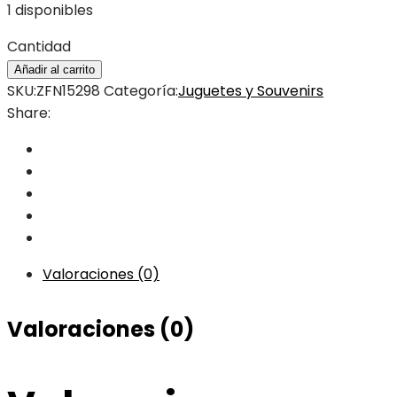
1 disponibles
Cantidad
Añadir al carrito
SKU:
ZFN15298
Categoría:
Juguetes y Souvenirs
Share:
Valoraciones (0)
Valoraciones (0)