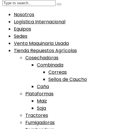
Nosotros
Logística Internacional
Equipos
Sedes
Venta Maquinaria Usada
Tienda Repuestos Agrícolas
Cosechadoras
Combinada
Correas
Sellos de Caucho
Caña
Plataformas
Maiz
Soja
Tractores
Fumigadoras