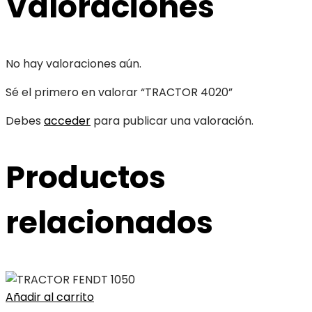
Valoraciones
No hay valoraciones aún.
Sé el primero en valorar “TRACTOR 4020”
Debes
acceder
para publicar una valoración.
Productos
relacionados
Añadir al carrito