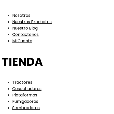
Nosotros
Nuestros Productos
Nuestro Blog
Contactenos
Mi Cuenta
TIENDA
Tractores
Cosechadoras
Plataformas
Fumigadoras
Sembradoras