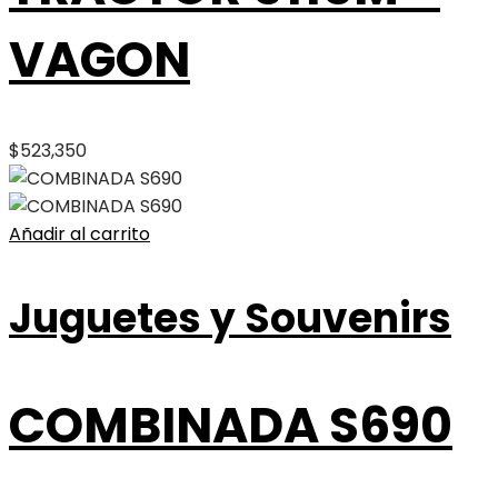
VAGON
$
523,350
Añadir al carrito
Juguetes y Souvenirs
COMBINADA S690