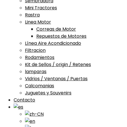
Sembradora
Mini Tractores
Rastra
Linea Motor
Correas de Motor
Repuestos de Motores
Línea Aire Acondicionado
Filtracion
Rodamientos
Kit de Sellos / origin / Retenes
lamparas
Vidrios / Ventanas / Puertas
Calcomanias
Juguetes y Souvenirs
Contacto