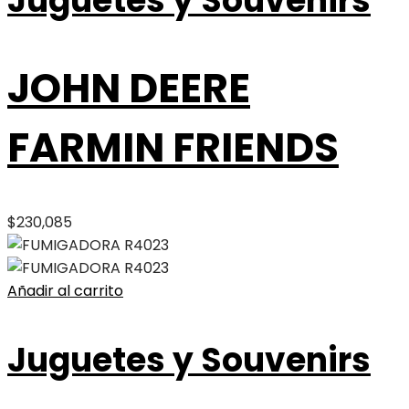
Juguetes y Souvenirs
JOHN DEERE
FARMIN FRIENDS
$
230,085
Añadir al carrito
Juguetes y Souvenirs