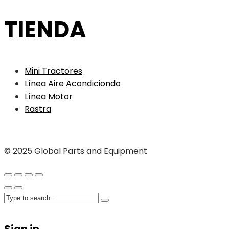
TIENDA
Mini Tractores
Línea Aire Acondiciondo
Línea Motor
Rastra
© 2025 Global Parts and Equipment
Sign in