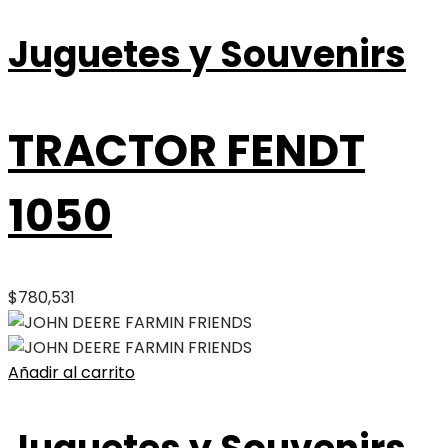
Juguetes y Souvenirs
TRACTOR FENDT
1050
$
780,531
Añadir al carrito