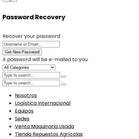
Password Recovery
Recover your password
Get New Password
A password will be e-mailed to you.
Nosotros
Logística Internacional
Equipos
Sedes
Venta Maquinaria Usada
Tienda Repuestos Agrícolas