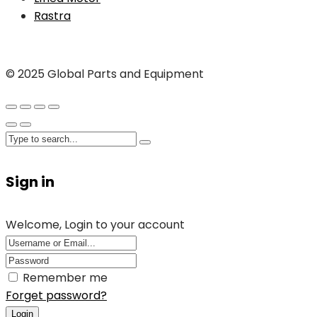
Rastra
© 2025 Global Parts and Equipment
Sign in
Welcome, Login to your account
Remember me
Forget password?
Login