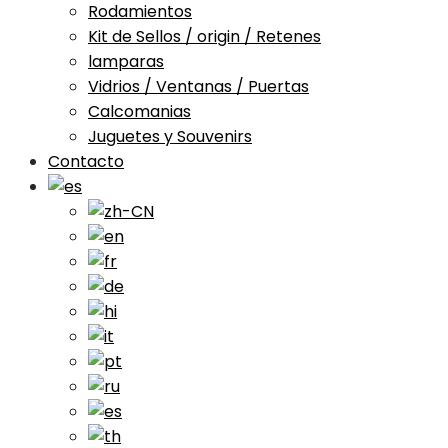
Rodamientos
Kit de Sellos / origin / Retenes
lamparas
Vidrios / Ventanas / Puertas
Calcomanias
Juguetes y Souvenirs
Contacto