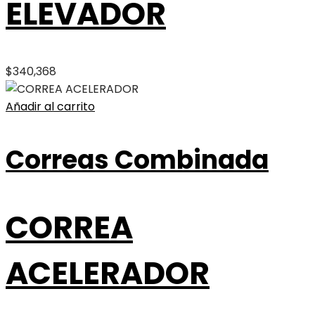
ELEVADOR
$
340,368
Añadir al carrito
Correas Combinada
CORREA
ACELERADOR