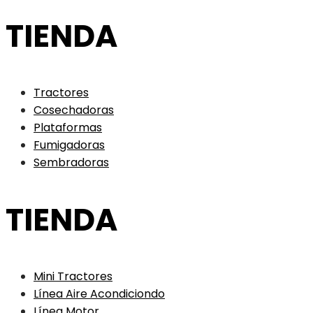
TIENDA
Tractores
Cosechadoras
Plataformas
Fumigadoras
Sembradoras
TIENDA
Mini Tractores
Línea Aire Acondiciondo
Línea Motor