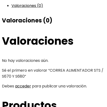
Valoraciones (0)
Valoraciones (0)
Valoraciones
No hay valoraciones aún.
Sé el primero en valorar “CORREA ALIMENTADOR STS /
S670 Y S680”
Debes
acceder
para publicar una valoración.
Productos