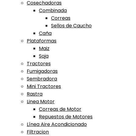
Cosechadoras
Combinada
Correas
Sellos de Caucho
Caña
Plataformas
Maiz
Soja
Tractores
Fumigadoras
Sembradora
Mini Tractores
Rastra
Linea Motor
Correas de Motor
Repuestos de Motores
Línea Aire Acondicionado
Filtracion