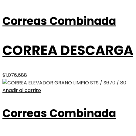
Correas Combinada
CORREA DESCARGA
$
1,076,688
Añadir al carrito
Correas Combinada