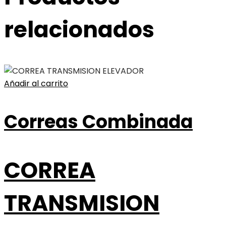
relacionados
Añadir al carrito
Correas Combinada
CORREA
TRANSMISION