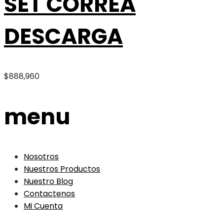
SET CORREA
DESCARGA
$
888,960
menu
Nosotros
Nuestros Productos
Nuestro Blog
Contactenos
Mi Cuenta